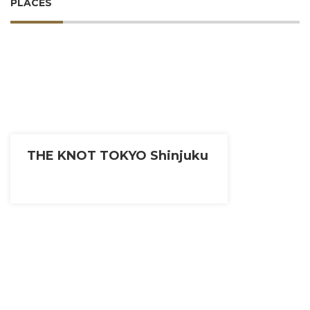
PLACES
THE KNOT TOKYO Shinjuku