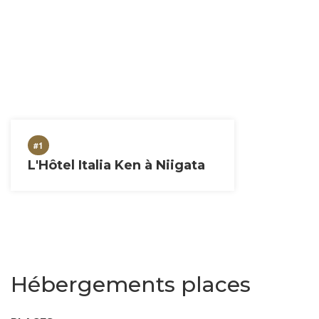
#1
L'Hôtel Italia Ken à Niigata
Hébergements places