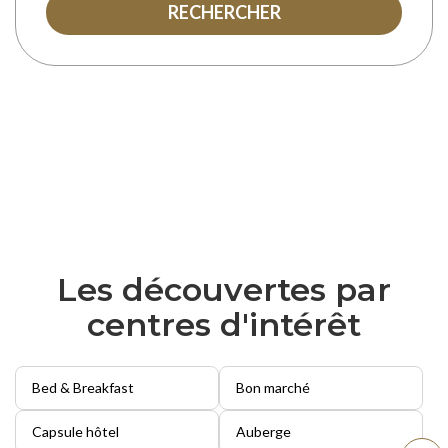
RECHERCHER
Les découvertes par
centres d'intérêt
Bed & Breakfast
Bon marché
Capsule hôtel
Auberge