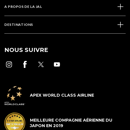
A PROPOS DE LA JAL
DESTINATIONS
NOUS SUIVRE
APEX WORLD CLASS AIRLINE
MEILLEURE COMPAGNIE AÉRIENNE DU
JAPON EN 2019