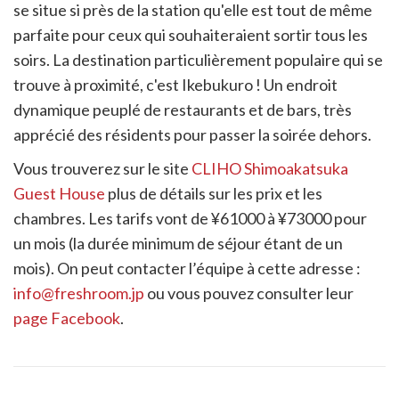
se situe si près de la station qu'elle est tout de même
parfaite pour ceux qui souhaiteraient sortir tous les
soirs. La destination particulièrement populaire qui se
trouve à proximité, c'est Ikebukuro ! Un endroit
dynamique peuplé de restaurants et de bars, très
apprécié des résidents pour passer la soirée dehors.
Vous trouverez sur le site
CLIHO Shimoakatsuka
Guest House
plus de détails sur les prix et les
chambres. Les tarifs vont de ¥61000 à ¥73000 pour
un mois (la durée minimum de séjour étant de un
mois). On peut contacter l’équipe à cette adresse :
info@freshroom.jp
ou vous pouvez consulter leur
page
Facebook
.