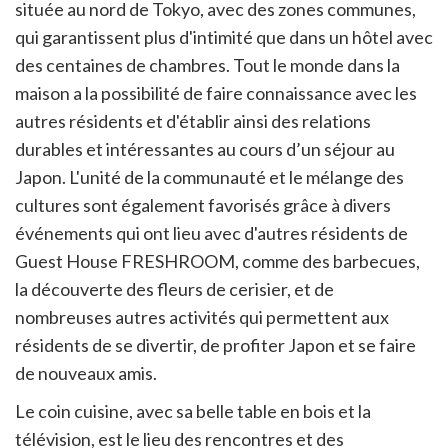
située au nord de Tokyo, avec des zones communes,
qui garantissent plus d'intimité que dans un hôtel avec
des centaines de chambres. Tout le monde dans la
maison a la possibilité de faire connaissance avec les
autres résidents et d'établir ainsi des relations
durables et intéressantes au cours d’un séjour au
Japon. L'unité de la communauté et le mélange des
cultures sont également favorisés grâce à divers
événements qui ont lieu avec d'autres résidents de
Guest House FRESHROOM, comme des barbecues,
la découverte des fleurs de cerisier, et de
nombreuses autres activités qui permettent aux
résidents de se divertir, de profiter Japon et se faire
de nouveaux amis.
Le coin cuisine, avec sa belle table en bois et la
télévision, est le lieu des rencontres et des