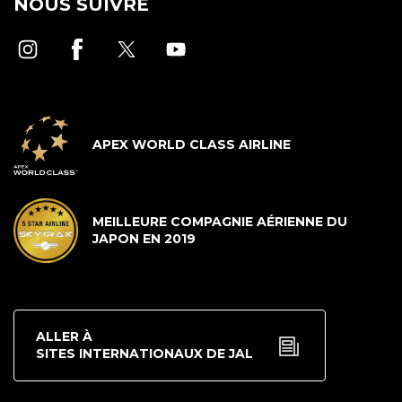
NOUS SUIVRE
APEX WORLD CLASS AIRLINE
MEILLEURE COMPAGNIE AÉRIENNE DU
JAPON EN 2019
ALLER À
SITES INTERNATIONAUX DE JAL