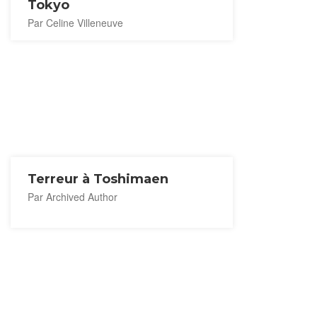
Tokyo
Par Celine Villeneuve
Terreur à Toshimaen
Par Archived Author