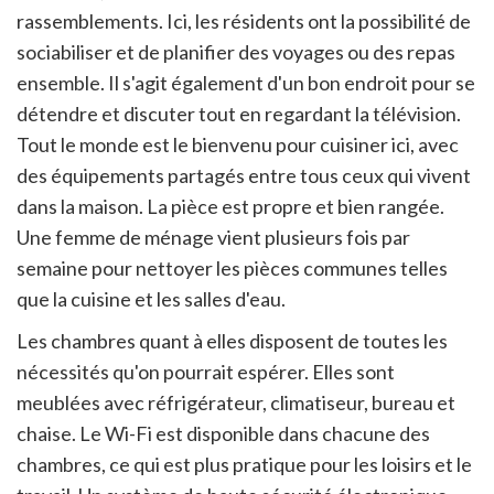
rassemblements. Ici, les résidents ont la possibilité de
sociabiliser et de planifier des voyages ou des repas
ensemble. Il s'agit également d'un bon endroit pour se
détendre et discuter tout en regardant la télévision.
Tout le monde est le bienvenu pour cuisiner ici, avec
des équipements partagés entre tous ceux qui vivent
dans la maison. La pièce est propre et bien rangée.
Une femme de ménage vient plusieurs fois par
semaine pour nettoyer les pièces communes telles
que la cuisine et les salles d'eau.
Les chambres quant à elles disposent de toutes les
nécessités qu'on pourrait espérer. Elles sont
meublées avec réfrigérateur, climatiseur, bureau et
chaise. Le Wi-Fi est disponible dans chacune des
chambres, ce qui est plus pratique pour les loisirs et le