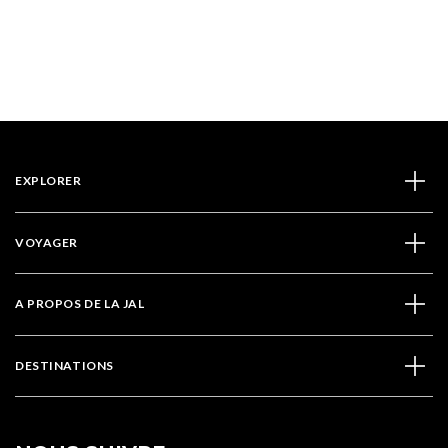
EXPLORER
VOYAGER
A PROPOS DE LA JAL
DESTINATIONS