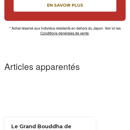
EN SAVOIR PLUS
* Achat réservé aux individus résidants en dehors du Japon. Voir ici les
Conditions générales de vente
.
Articles apparentés
Le Grand Bouddha de