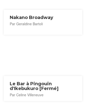
Nakano Broadway
Par Geraldine Bartoli
Le Bar à Pingouin
d'Ikebukuro [Fermé]
Par Celine Villeneuve