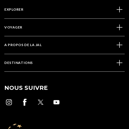
EXPLORER
VOYAGER
A PROPOS DE LA JAL
DESTINATIONS
NOUS SUIVRE