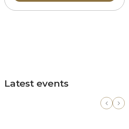
Latest events