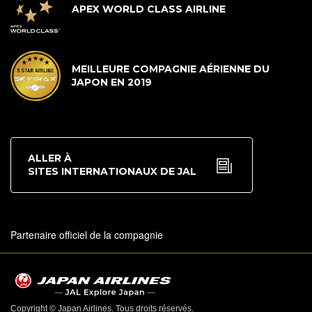
APEX WORLD CLASS AIRLINE
MEILLEURE COMPAGNIE AÉRIENNE DU
JAPON EN 2019
ALLER À
SITES INTERNATIONAUX DE JAL
Partenaire officiel de la compagnie
Copyright © Japan Airlines. Tous droits réservés.