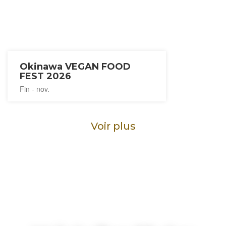
Okinawa VEGAN FOOD
FEST 2026
Fin - nov.
Voir plus