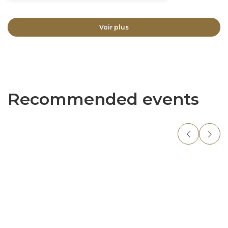
Voir plus
Recommended events