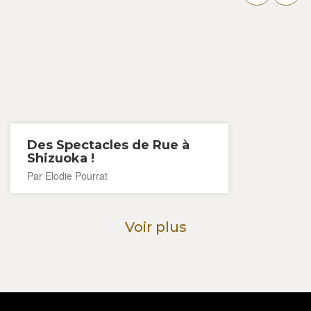
Des Spectacles de Rue à
Shizuoka !
Par Elodie Pourrat
Voir plus