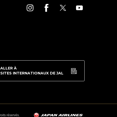
ALLER À
SITES INTERNATIONAUX DE JAL
oits réservés.