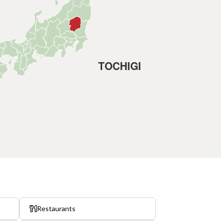
TOCHIGI
Restaurants