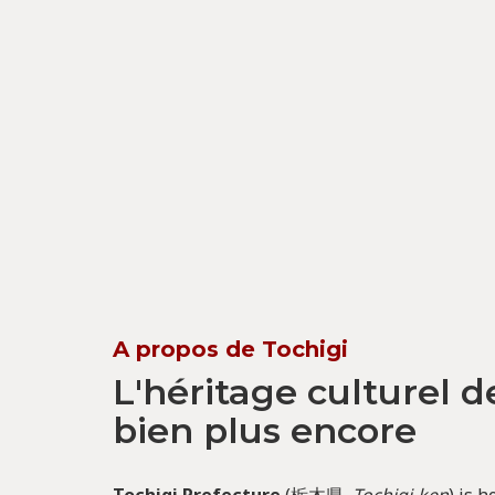
A propos de Tochigi
L'héritage culturel d
bien plus encore