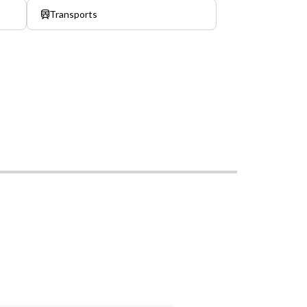
Transports