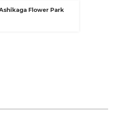
Ashikaga Flower Park