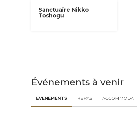
Sanctuaire Nikko
Toshogu
Événements à venir
ÉVÉNEMENTS
REPAS
ACCOMMODAT