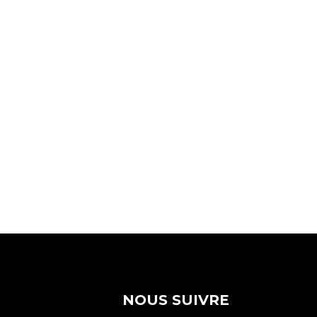
NOUS SUIVRE