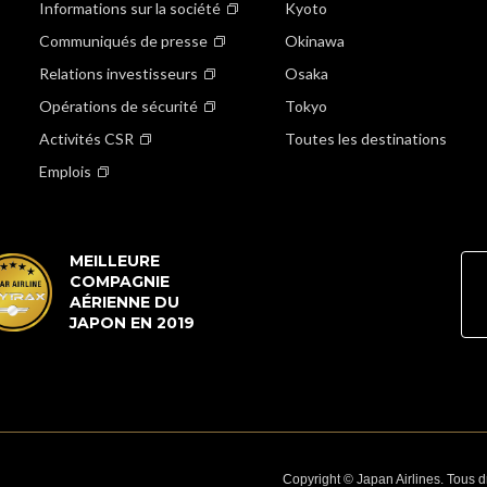
Informations sur la société
Kyoto
Communiqués de presse
Okinawa
Relations investisseurs
Osaka
Opérations de sécurité
Tokyo
Activités CSR
Toutes les destinations
Emplois
MEILLEURE
COMPAGNIE
AÉRIENNE DU
JAPON EN 2019
Copyright © Japan Airlines. Tous dr