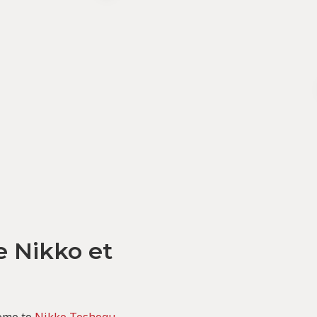
e Nikko et