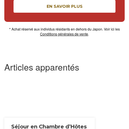
EN SAVOIR PLUS
* Achat réservé aux individus résidants en dehors du Japon. Voir ici les
Conditions générales de vente
.
Articles apparentés
Séjour en Chambre d’Hôtes