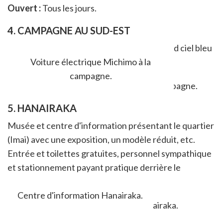
Ouvert :
Tous les jours.
4. CAMPAGNE AU SUD-EST
Champs, collines... Formidable avec un grand ciel bleu
!
Voiture électrique Michimo à la
campagne.
5. HANAIRAKA
Musée et centre d'information présentant le quartier
(Imai) avec une exposition, un modèle réduit, etc.
Entrée et toilettes gratuites, personnel sympathique
et stationnement payant pratique derrière le
bâtiment.
Centre d'information Hanairaka.