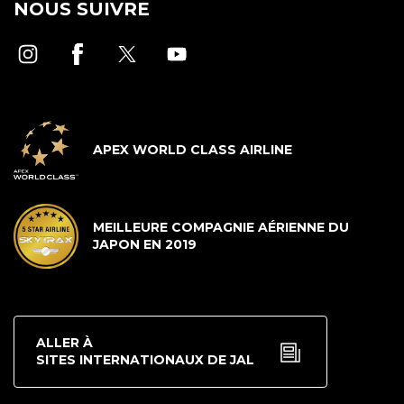
NOUS SUIVRE
APEX WORLD CLASS AIRLINE
MEILLEURE COMPAGNIE AÉRIENNE DU
JAPON EN 2019
ALLER À
SITES INTERNATIONAUX DE JAL