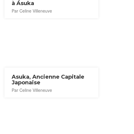
à Asuka
Par Celine Villeneuve
Asuka, Ancienne Capitale
Japonaise
Par Celine Villeneuve