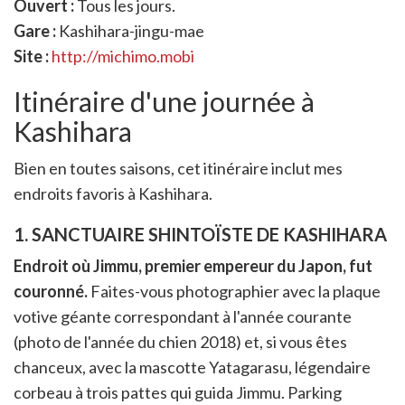
Ouvert :
Tous les jours.
Gare :
Kashihara-jingu-mae
Site :
http://michimo.mobi
Itinéraire d'une journée à
Kashihara
Bien en toutes saisons, cet itinéraire inclut mes
endroits favoris à Kashihara.
1. SANCTUAIRE SHINTOÏSTE DE KASHIHARA
Endroit où Jimmu, premier empereur du Japon, fut
couronné.
Faites-vous photographier avec la plaque
votive géante correspondant à l'année courante
(photo de l'année du chien 2018) et, si vous êtes
chanceux, avec la mascotte Yatagarasu, légendaire
corbeau à trois pattes qui guida Jimmu. Parking