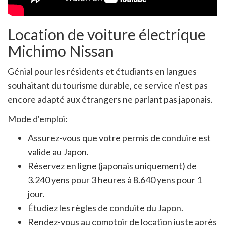
Location de voiture électrique
Michimo Nissan
Génial pour les résidents et étudiants en langues
souhaitant du tourisme durable, ce service n'est pas
encore adapté aux étrangers ne parlant pas japonais.
Mode d'emploi:
Assurez-vous que votre permis de conduire est
valide au Japon.
Réservez en ligne (japonais uniquement) de
3.240 yens pour 3 heures à 8.640 yens pour 1
jour.
Étudiez les règles de conduite du Japon.
Rendez-vous au comptoir de location juste après