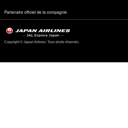
Partenaire officiel de la compagnie
Copyright © Japan Airlines. Tous droits réservés.