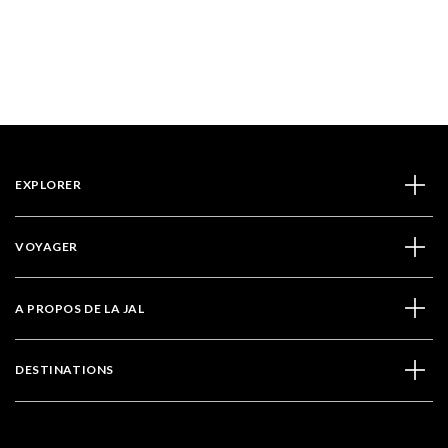
EXPLORER
VOYAGER
A PROPOS DE LA JAL
DESTINATIONS