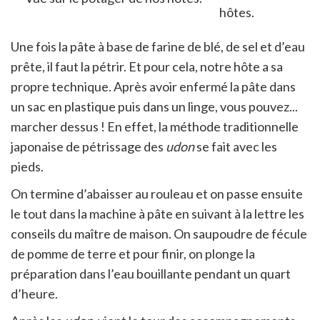
Une fois la pâte à base de farine de blé, de sel et d’eau
prête, il faut la pétrir. Et pour cela, notre hôte a sa
propre technique. Après avoir enfermé la pâte dans
un sac en plastique puis dans un linge, vous pouvez...
marcher dessus ! En effet, la méthode traditionnelle
japonaise de pétrissage des
udon
se fait avec les
pieds.
On termine d’abaisser au rouleau et on passe ensuite
le tout dans la machine à pâte en suivant à la lettre les
conseils du maître de maison. On saupoudre de fécule
de pomme de terre et pour finir, on plonge la
préparation dans l’eau bouillante pendant un quart
d’heure.