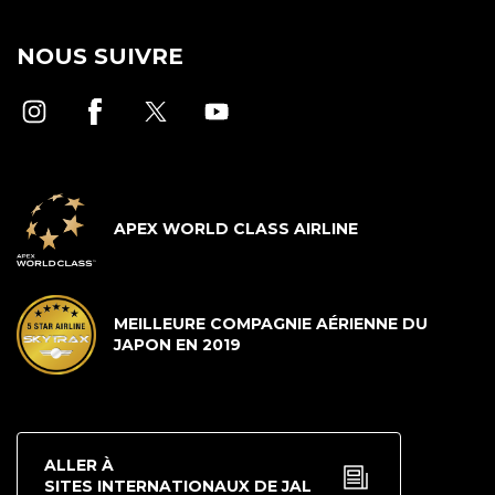
NOUS SUIVRE
APEX WORLD CLASS AIRLINE
MEILLEURE COMPAGNIE AÉRIENNE DU
JAPON EN 2019
ALLER À
SITES INTERNATIONAUX DE JAL