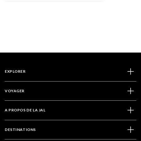
EXPLORER
VOYAGER
A PROPOS DE LA JAL
DESTINATIONS