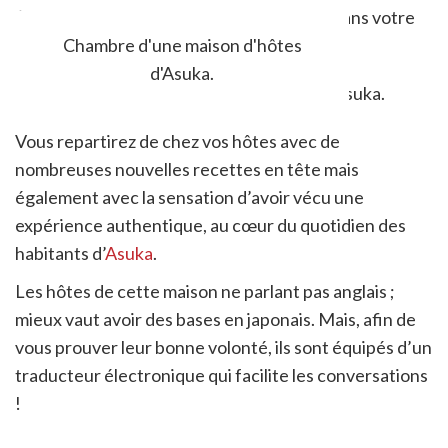
kotatsu
, table basse chauffante installée dans votre
chambre.
Chambre d'une maison d'hôtes
d'Asuka.
Vous repartirez de chez vos hôtes avec de
nombreuses nouvelles recettes en tête mais
également avec la sensation d’avoir vécu une
expérience authentique, au cœur du quotidien des
habitants d’
Asuka
.
Les hôtes de cette maison ne parlant pas anglais ;
mieux vaut avoir des bases en japonais. Mais, afin de
vous prouver leur bonne volonté, ils sont équipés d’un
traducteur électronique qui facilite les conversations
!