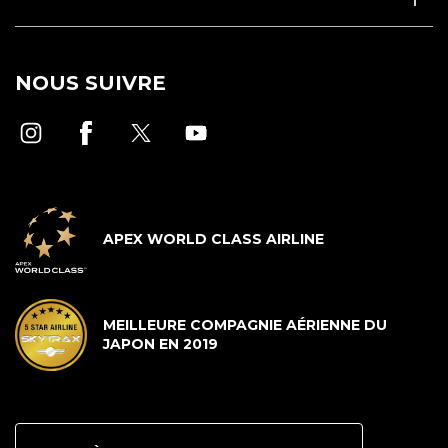
NOUS SUIVRE
APEX WORLD CLASS AIRLINE
MEILLEURE COMPAGNIE AÉRIENNE DU
JAPON EN 2019