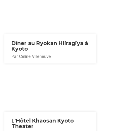
Dîner au Ryokan Hiiragiya à
Kyoto
Par Celine Villeneuve
L'Hôtel Khaosan Kyoto
Theater