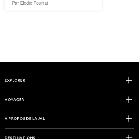
Par Elodie Pourrat
EXPLORER
VOYAGER
A PROPOS DE LA JAL
DESTINATIONS