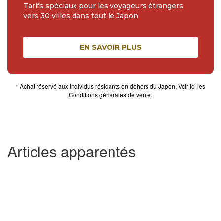
Tarifs spéciaux pour les voyageurs étrangers
vers 30 villes dans tout le Japon
EN SAVOIR PLUS
* Achat réservé aux individus résidants en dehors du Japon. Voir ici les
Conditions générales de vente
.
Articles apparentés