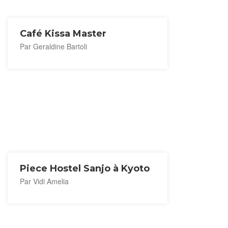
Café Kissa Master
Par Geraldine Bartoli
Piece Hostel Sanjo à Kyoto
Par Vidi Amelia