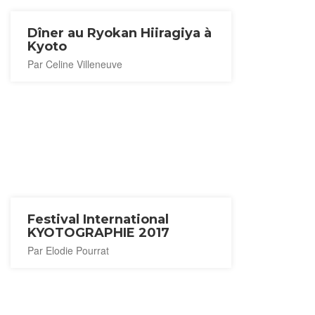
Dîner au Ryokan Hiiragiya à
Kyoto
Par Celine Villeneuve
Festival International
KYOTOGRAPHIE 2017
Par Elodie Pourrat