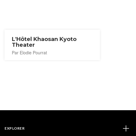
L'Hôtel Khaosan Kyoto
Theater
Par Elodie Pourrat
EXPLORER