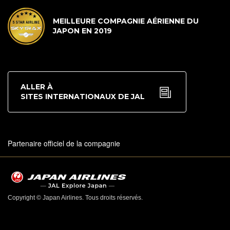
MEILLEURE COMPAGNIE AÉRIENNE DU
JAPON EN 2019
ALLER À
SITES INTERNATIONAUX DE JAL
Partenaire officiel de la compagnie
Copyright © Japan Airlines. Tous droits réservés.