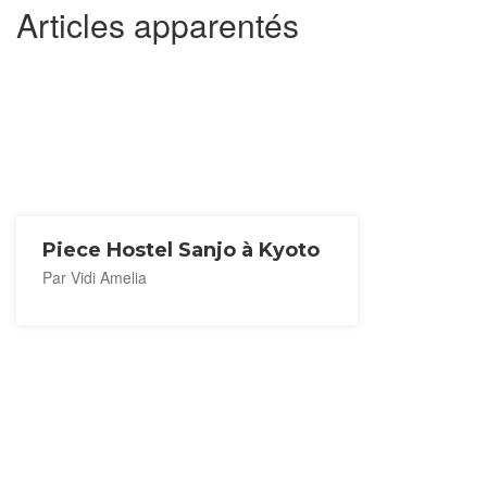
Articles apparentés
Piece Hostel Sanjo à Kyoto
Par Vidi Amelia