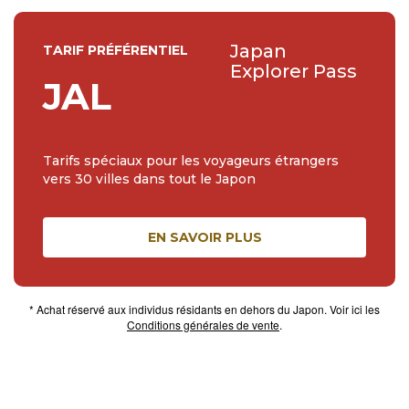
Japan
TARIF PRÉFÉRENTIEL
Explorer Pass
JAL
Tarifs spéciaux pour les voyageurs étrangers
vers 30 villes dans tout le Japon
EN SAVOIR PLUS
* Achat réservé aux individus résidants en dehors du Japon. Voir ici les
Conditions générales de vente
.