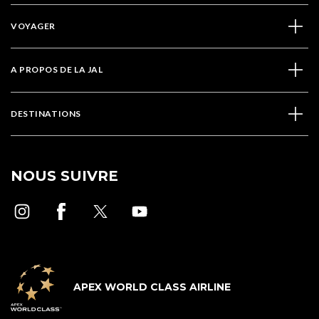
VOYAGER
A PROPOS DE LA JAL
DESTINATIONS
NOUS SUIVRE
APEX WORLD CLASS AIRLINE