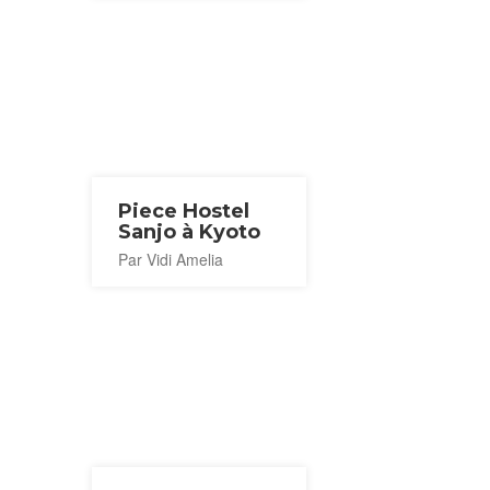
Piece Hostel
Sanjo à Kyoto
Par Vidi Amelia