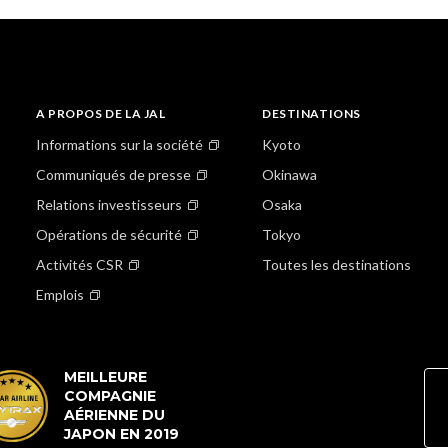
A PROPOS DE LA JAL
DESTINATIONS
Informations sur la société
Kyoto
Communiqués de presse
Okinawa
Relations investisseurs
Osaka
Opérations de sécurité
Tokyo
Activités CSR
Toutes les destinations
Emplois
MEILLEURE
COMPAGNIE
AÉRIENNE DU
JAPON EN 2019