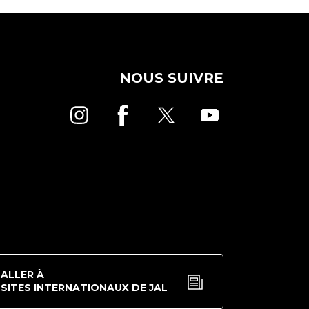
NOUS SUIVRE
ALLER À
SITES INTERNATIONAUX DE JAL