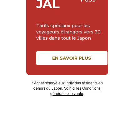
JAL
Tarifs spéciaux pour les
voyageurs étrangers vers 30
villes dans tout le Japon
EN SAVOIR PLUS
* Achat réservé aux individus résidants en
dehors du Japon. Voir ici les
Conditions
générales de vente
.