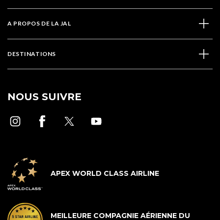
A PROPOS DE LA JAL
DESTINATIONS
NOUS SUIVRE
APEX WORLD CLASS AIRLINE
MEILLEURE COMPAGNIE AÉRIENNE DU