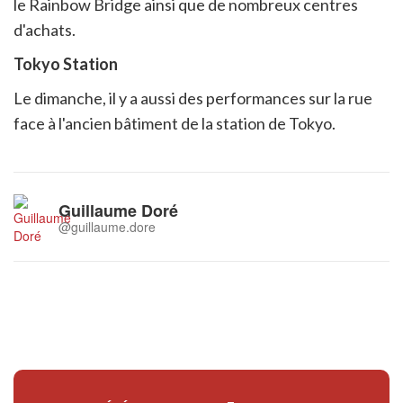
le Rainbow Bridge ainsi que de nombreux centres
d'achats.
Tokyo Station
Le dimanche, il y a aussi des performances sur la rue
face à l'ancien bâtiment de la station de Tokyo.
Guillaume Doré
@guillaume.dore