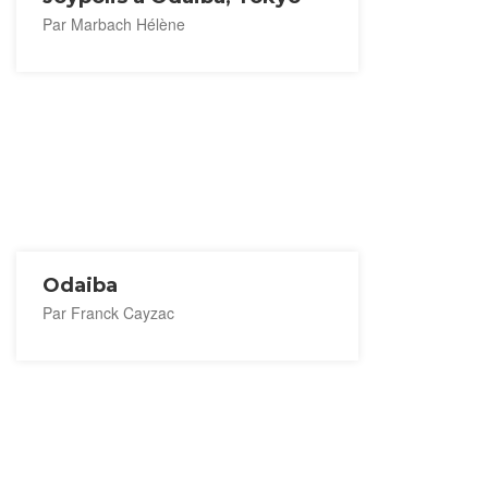
Par Marbach Hélène
Odaiba
Par Franck Cayzac