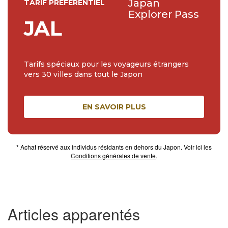
Japan
TARIF PRÉFÉRENTIEL
Explorer Pass
JAL
Tarifs spéciaux pour les voyageurs étrangers
vers 30 villes dans tout le Japon
EN SAVOIR PLUS
* Achat réservé aux individus résidants en dehors du Japon. Voir ici les
Conditions générales de vente
.
Articles apparentés