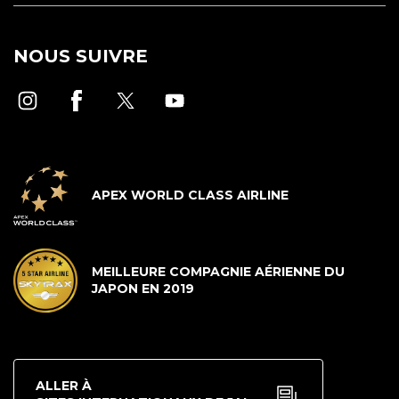
NOUS SUIVRE
APEX WORLD CLASS AIRLINE
MEILLEURE COMPAGNIE AÉRIENNE DU
JAPON EN 2019
ALLER À