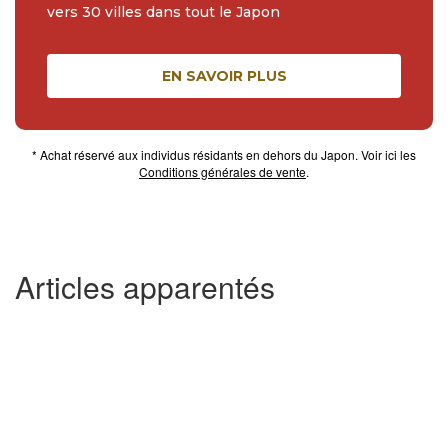
vers 30 villes dans tout le Japon
EN SAVOIR PLUS
* Achat réservé aux individus résidants en dehors du Japon. Voir ici les
Conditions générales de vente
.
Articles apparentés