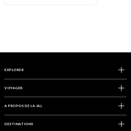
EXPLORER
VOYAGER
A PROPOS DE LA JAL
DESTINATIONS