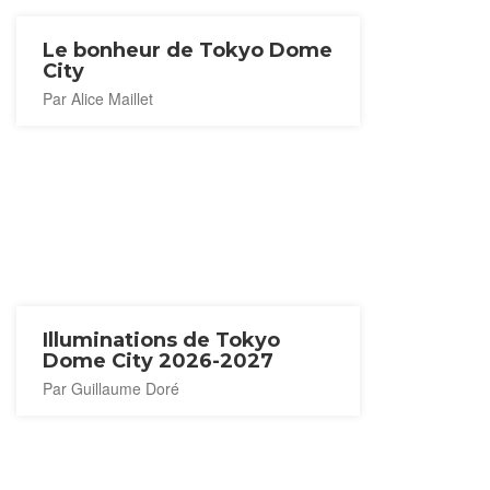
Le bonheur de Tokyo Dome
City
Par Alice Maillet
Illuminations de Tokyo
Dome City 2026-2027
Par Guillaume Doré