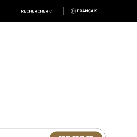
RECHERCHER
FRANÇAIS