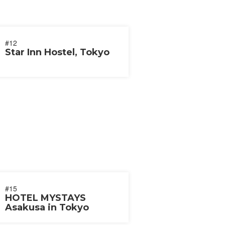
#12
Star Inn Hostel, Tokyo
#15
HOTEL MYSTAYS
Asakusa in Tokyo