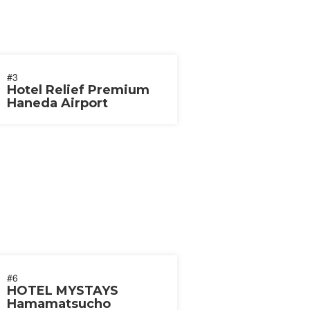
#3
Hotel Relief Premium
Haneda Airport
#6
HOTEL MYSTAYS
Hamamatsucho