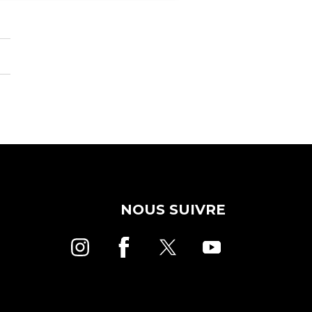
NOUS SUIVRE