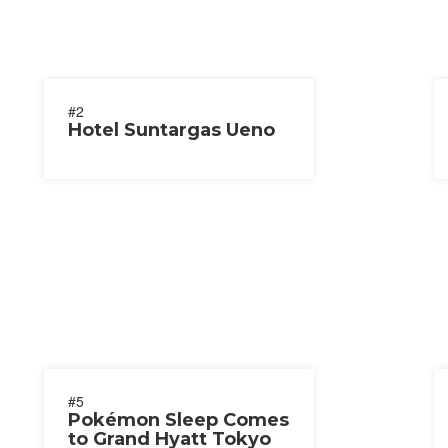
#2
Hotel Suntargas Ueno
#5
Pokémon Sleep Comes
to Grand Hyatt Tokyo