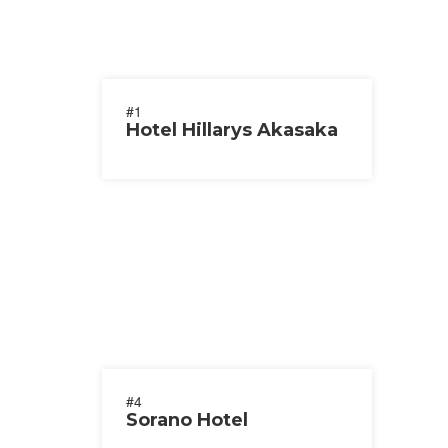
#1
Hotel Hillarys Akasaka
#4
Sorano Hotel