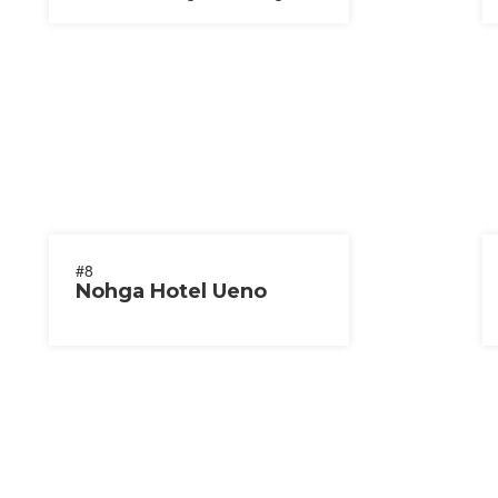
#8
Nohga Hotel Ueno