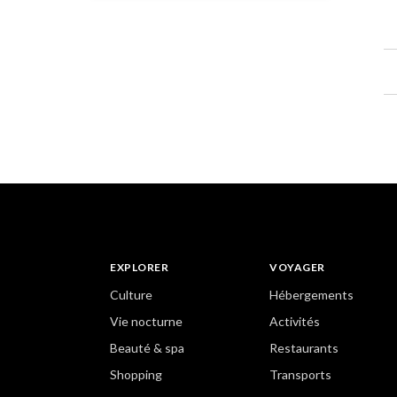
EXPLORER
VOYAGER
Culture
Hébergements
Vie nocturne
Activités
Beauté & spa
Restaurants
Shopping
Transports