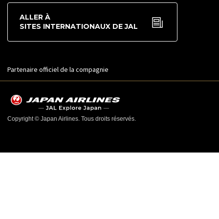
ALLER À
SITES INTERNATIONAUX DE JAL
Partenaire officiel de la compagnie
Copyright © Japan Airlines. Tous droits réservés.