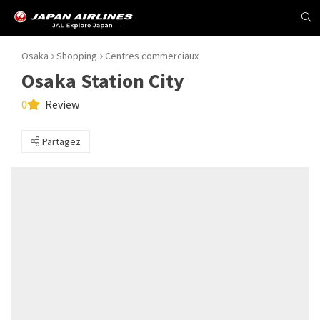
Osaka
Shopping
Centres commerciaux
Osaka Station City
0
Review
Partagez