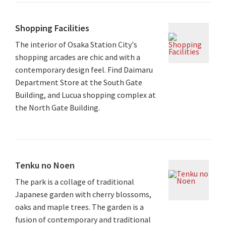
Shopping Facilities
The interior of Osaka Station City's
shopping arcades are chic and with a
contemporary design feel. Find Daimaru
Department Store at the South Gate
Building, and Lucua shopping complex at
the North Gate Building.
Tenku no Noen
The park is a collage of traditional
Japanese garden with cherry blossoms,
oaks and maple trees. The garden is a
fusion of contemporary and traditional