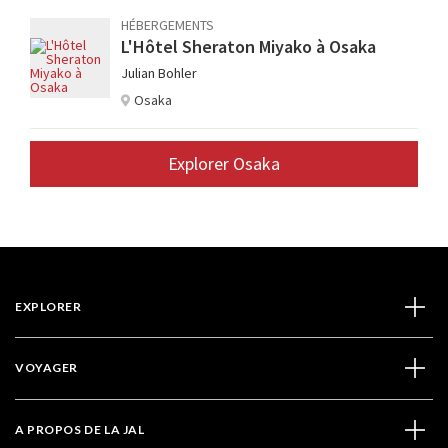
HÉBERGEMENTS
L'Hôtel Sheraton Miyako à Osaka
Julian Bohler
Osaka
Explorer Osaka
EXPLORER
VOYAGER
A PROPOS DE LA JAL