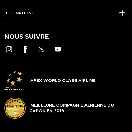
DESTINATIONS
NOUS SUIVRE
APEX WORLD CLASS AIRLINE
MEILLEURE COMPAGNIE AÉRIENNE DU
JAPON EN 2019