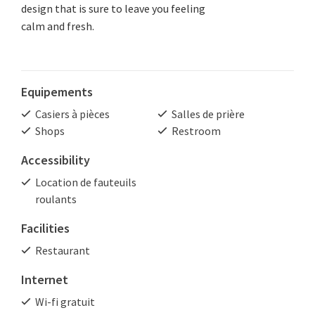
design that is sure to leave you feeling
calm and fresh.
Equipements
Casiers à pièces
Salles de prière
Shops
Restroom
Accessibility
Location de fauteuils
roulants
Facilities
Restaurant
Internet
Wi-fi gratuit