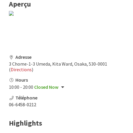
Aperçu
Adresse
3 Chome-1-3 Umeda, Kita Ward, Osaka, 530-0001
(
Directions
)
Hours
10:00 - 20:00
Closed Now
Téléphone
06-6458-0212
Highlights