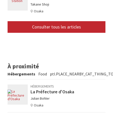
Takane Shoji
Osaka
Consulter tous les articles
À proximité
Hébergements
Food
ptl.PLACE_NEARBY_CAT_THING_T
HÉBERGEMENTS
La Préfecture d'Osaka
Julian Bohler
Osaka