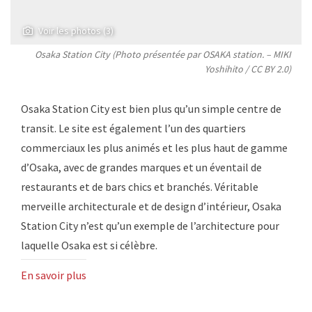
Voir les photos (3)
Osaka Station City (Photo présentée par OSAKA station. –
MIKI
Yoshihito
/
CC BY 2.0
)
Osaka Station City est bien plus qu’un simple centre de
transit. Le site est également l’un des quartiers
commerciaux les plus animés et les plus haut de gamme
d’Osaka, avec de grandes marques et un éventail de
restaurants et de bars chics et branchés. Véritable
merveille architecturale et de design d’intérieur, Osaka
Station City n’est qu’un exemple de l’architecture pour
laquelle Osaka est si célèbre.
En savoir plus