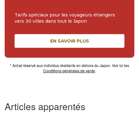
Tarifs spéciaux pour les voyageurs étrangers
vers 30 villes dans tout le Japon
EN SAVOIR PLUS
* Achat réservé aux individus résidants en dehors du Japon. Voir ici les
Conditions générales de vente
.
Articles apparentés