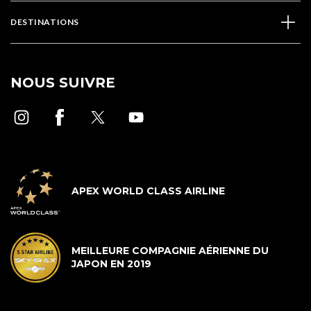
DESTINATIONS
NOUS SUIVRE
APEX WORLD CLASS AIRLINE
MEILLEURE COMPAGNIE AÉRIENNE DU
JAPON EN 2019