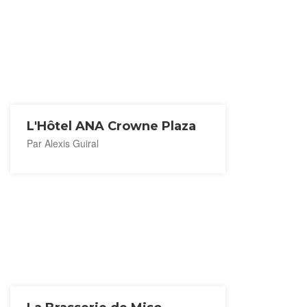
L'Hôtel ANA Crowne Plaza
Par Alexis Guiral