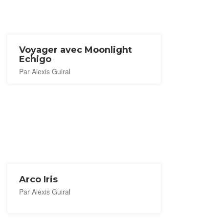
Voyager avec Moonlight
Echigo
Par Alexis Guiral
Arco Iris
Par Alexis Guiral