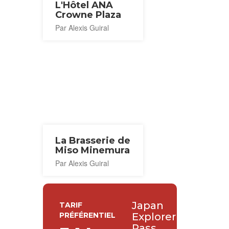
L'Hôtel ANA
Crowne Plaza
Par Alexis Guiral
La Brasserie de
Miso Minemura
Par Alexis Guiral
Japan
TARIF
PRÉFÉRENTIEL
Explorer
Pass