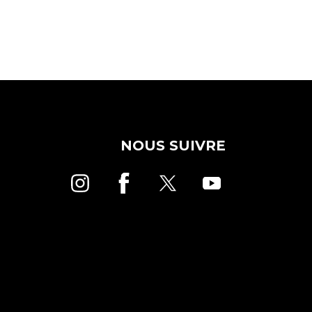
NOUS SUIVRE