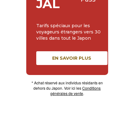
JAL
Tarifs spéciaux pour les
voyageurs étrangers vers 30
villes dans tout le Japon
EN SAVOIR PLUS
* Achat réservé aux individus résidants en
dehors du Japon. Voir ici les
Conditions
générales de vente
.