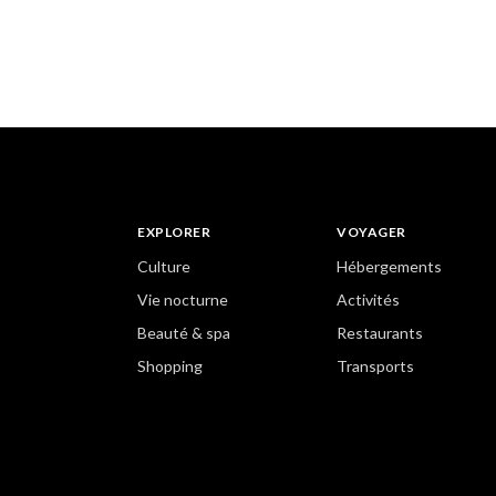
EXPLORER
VOYAGER
Culture
Hébergements
Vie nocturne
Activités
Beauté & spa
Restaurants
Shopping
Transports