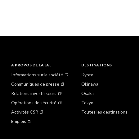
A PROPOS DE LA JAL
DESTINATIONS
Informations sur la société
Kyoto
Communiqués de presse
Okinawa
Relations investisseurs
Osaka
Opérations de sécurité
Tokyo
Activités CSR
Toutes les destinations
Emplois