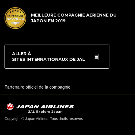
MEILLEURE COMPAGNIE AÉRIENNE DU
JAPON EN 2019
ALLER À
SITES INTERNATIONAUX DE JAL
Partenaire officiel de la compagnie
Copyright © Japan Airlines. Tous droits réservés.