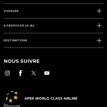
VOYAGER
A PROPOS DE LA JAL
DESTINATIONS
NOUS SUIVRE
APEX WORLD CLASS AIRLINE