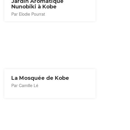
Jardin Aromatique
Nunobiki à Kobe
Par Elodie Pourrat
La Mosquée de Kobe
Par Camille Lé