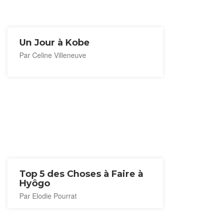
Un Jour à Kobe
Par Celine Villeneuve
Top 5 des Choses à Faire à
Hyôgo
Par Elodie Pourrat