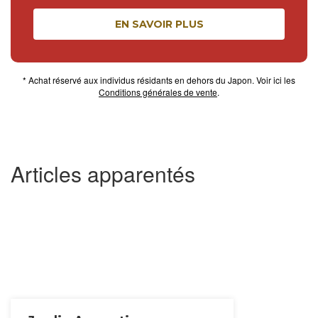
EN SAVOIR PLUS
* Achat réservé aux individus résidants en dehors du Japon. Voir ici les
Conditions générales de vente
.
Articles apparentés