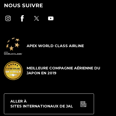
NOUS SUIVRE
APEX WORLD CLASS AIRLINE
MEILLEURE COMPAGNIE AÉRIENNE DU
JAPON EN 2019
ALLER À
SITES INTERNATIONAUX DE JAL