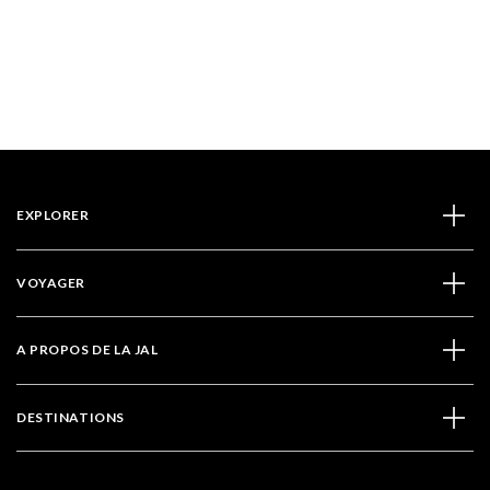
EXPLORER
VOYAGER
A PROPOS DE LA JAL
DESTINATIONS