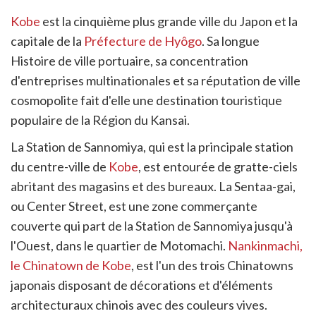
Kobe
est la cinquième plus grande ville du Japon et la
capitale de la
Préfecture de Hyôgo
. Sa longue
Histoire de ville portuaire, sa concentration
d'entreprises multinationales et sa réputation de ville
cosmopolite fait d'elle une destination touristique
populaire de la Région du Kansai.
La Station de Sannomiya, qui est la principale station
du centre-ville de
Kobe
, est entourée de gratte-ciels
abritant des magasins et des bureaux. La Sentaa-gai,
ou Center Street, est une zone commerçante
couverte qui part de la Station de Sannomiya jusqu'à
l'Ouest, dans le quartier de Motomachi.
Nankinmachi,
le Chinatown de Kobe
, est l'un des trois Chinatowns
japonais disposant de décorations et d'éléments
architecturaux chinois avec des couleurs vives.