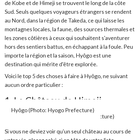
de Kobe et de Himeji se trouvent le long de la côte
Sud. Seuls quelques voyageurs étrangers se rendent
au Nord, dans la région de Takeda, ce qui laisse les
montagnes locales, la faune, des sources thermales et
les zones côtières à ceux qui souhaitent s'aventurer
hors des sentiers battus, en échappant à la foule. Peu
importe la région et la saison, Hyôgo est une
destination qui mérite d'être explorée.
Voici le top 5 des choses à faire à Hyôgo, ne suivant
aucun ordre particulier :
1. Le Château de Himeji
Hyôgo (Photo: Hyogo Prefecture)
Si vous ne deviez voir qu'un seul château au cours de