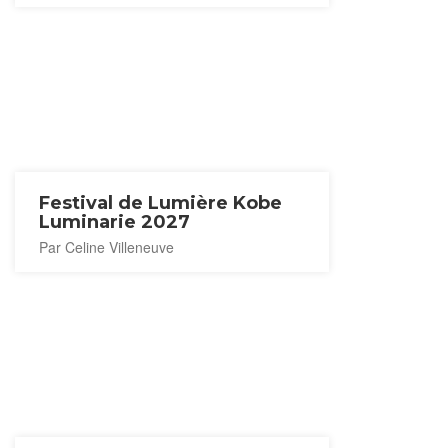
Festival de Lumière Kobe
Luminarie 2027
Par Celine Villeneuve