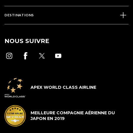
DESTINATIONS
NOUS SUIVRE
APEX WORLD CLASS AIRLINE
MEILLEURE COMPAGNIE AÉRIENNE DU
JAPON EN 2019