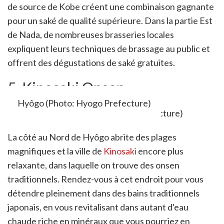
de source de Kobe créent une combinaison gagnante
pour un saké de qualité supérieure. Dans la partie Est
de Nada, de nombreuses brasseries locales
expliquent leurs techniques de brassage au public et
offrent des dégustations de saké gratuites.
5. Kinosaki Onsen
Hyôgo (Photo: Hyogo Prefecture)
La côté au Nord de Hyôgo abrite des plages
magnifiques et la ville de
Kinosaki
encore plus
relaxante, dans laquelle on trouve des onsen
traditionnels. Rendez-vous à cet endroit pour vous
détendre pleinement dans des bains traditionnels
japonais, en vous revitalisant dans autant d'eau
chaude riche en minéraux que vous pourriez en