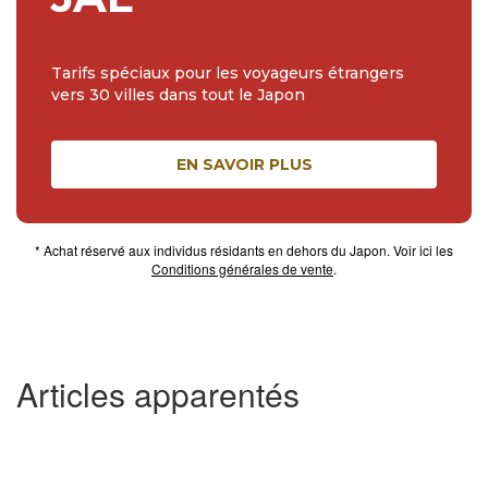
Tarifs spéciaux pour les voyageurs étrangers
vers 30 villes dans tout le Japon
EN SAVOIR PLUS
* Achat réservé aux individus résidants en dehors du Japon. Voir ici les
Conditions générales de vente
.
Articles apparentés