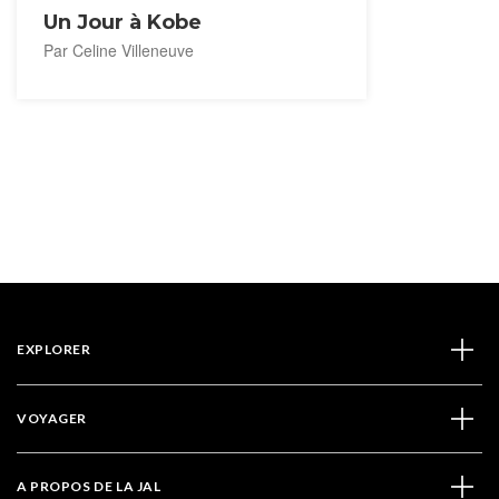
Un Jour à Kobe
Par Celine Villeneuve
EXPLORER
VOYAGER
A PROPOS DE LA JAL