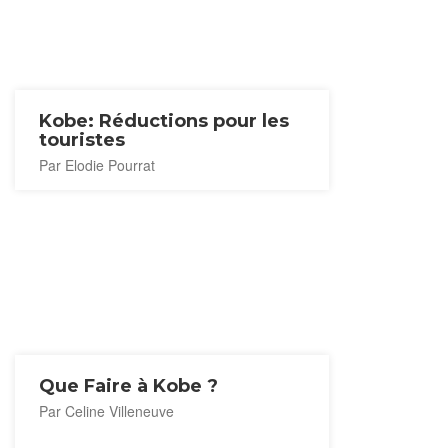
Kobe: Réductions pour les
touristes
Par Elodie Pourrat
Que Faire à Kobe ?
Par Celine Villeneuve