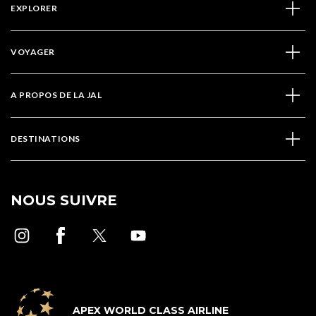
EXPLORER
VOYAGER
A PROPOS DE LA JAL
DESTINATIONS
NOUS SUIVRE
APEX WORLD CLASS AIRLINE