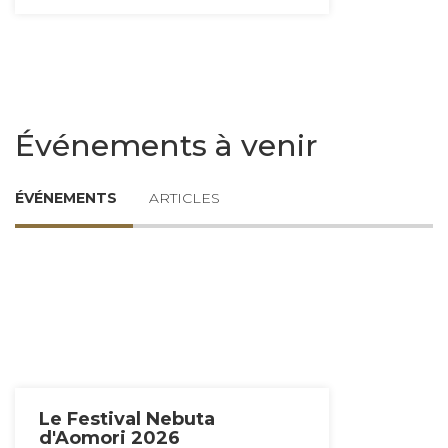
Événements à venir
ÉVÉNEMENTS
ARTICLES
Le Festival Nebuta
d'Aomori 2026