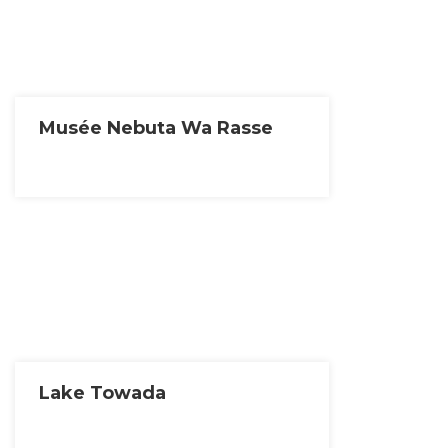
Musée Nebuta Wa Rasse
Lake Towada