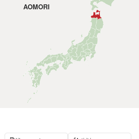
AOMORI