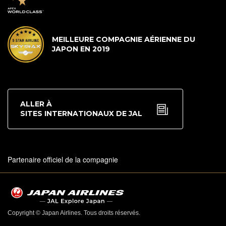
MEILLEURE COMPAGNIE AÉRIENNE DU
JAPON EN 2019
ALLER À
SITES INTERNATIONAUX DE JAL
Partenaire officiel de la compagnie
Copyright © Japan Airlines. Tous droits réservés.