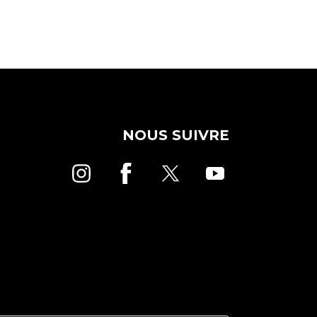
NOUS SUIVRE