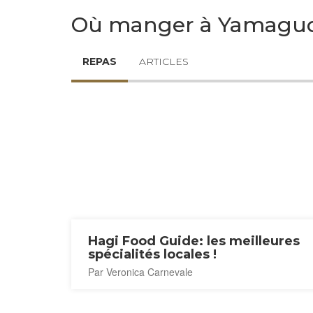
Où manger à Yamagu
REPAS
ARTICLES
Hagi Food Guide: les meilleures
spécialités locales !
Par Veronica Carnevale