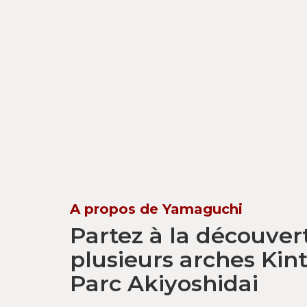
A propos de Yamaguchi
Partez à la découver
plusieurs arches Kint
Parc Akiyoshidai