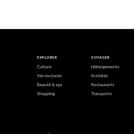
EXPLORER
VOYAGER
Culture
Hébergements
Vie nocturne
Activités
Beauté & spa
Restaurants
Shopping
Transports