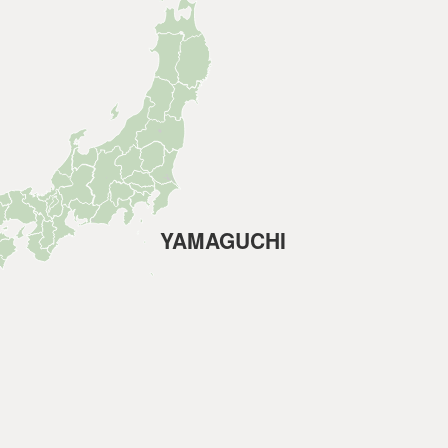
YAMAGUCHI