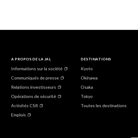
A PROPOS DE LA JAL
DESTINATIONS
Informations sur la société
Kyoto
Communiqués de presse
Okinawa
Relations investisseurs
Osaka
Opérations de sécurité
Tokyo
Activités CSR
Toutes les destinations
Emplois