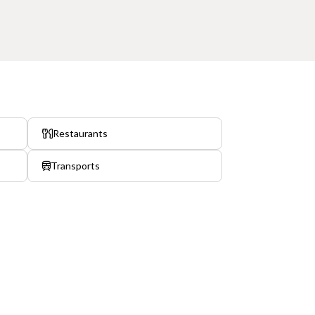
Restaurants
Transports