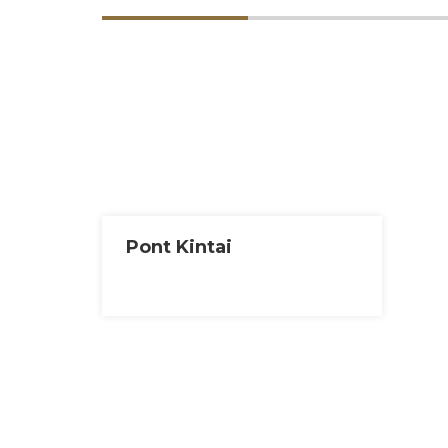
Pont Kintai