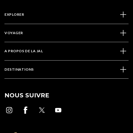
EXPLORER
VOYAGER
A PROPOS DE LA JAL
DESTINATIONS
NOUS SUIVRE