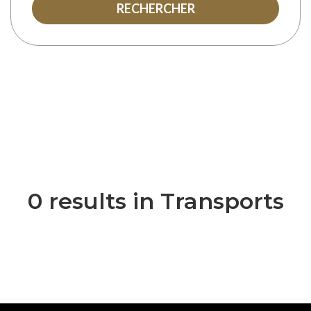
RECHERCHER
0 results in Transports