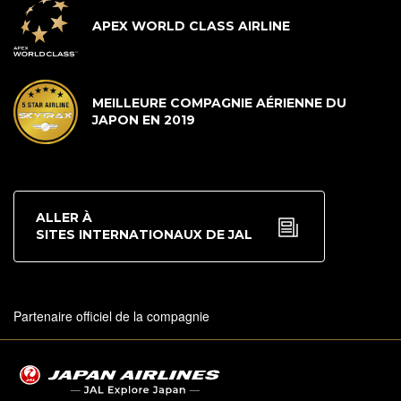
APEX WORLD CLASS AIRLINE
MEILLEURE COMPAGNIE AÉRIENNE DU
JAPON EN 2019
ALLER À
SITES INTERNATIONAUX DE JAL
Partenaire officiel de la compagnie