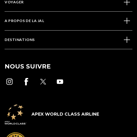
VOYAGER
A PROPOS DE LA JAL
DESTINATIONS
NOUS SUIVRE
APEX WORLD CLASS AIRLINE