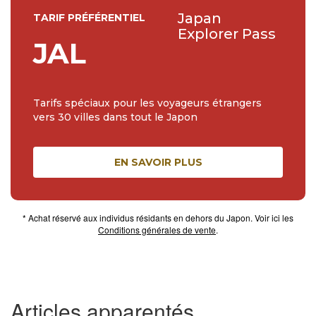
Japan
TARIF PRÉFÉRENTIEL
Explorer Pass
JAL
Tarifs spéciaux pour les voyageurs étrangers
vers 30 villes dans tout le Japon
EN SAVOIR PLUS
* Achat réservé aux individus résidants en dehors du Japon. Voir ici les
Conditions générales de vente
.
Articles apparentés