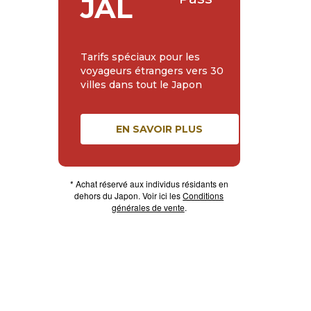
JAL
Tarifs spéciaux pour les
voyageurs étrangers vers 30
villes dans tout le Japon
EN SAVOIR PLUS
* Achat réservé aux individus résidants en
dehors du Japon. Voir ici les
Conditions
générales de vente
.