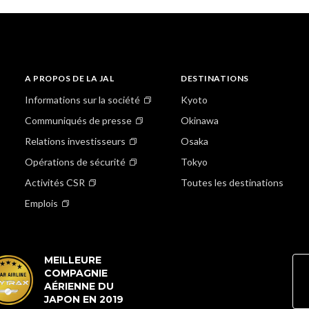
A PROPOS DE LA JAL
DESTINATIONS
Informations sur la société
Kyoto
Communiqués de presse
Okinawa
Relations investisseurs
Osaka
Opérations de sécurité
Tokyo
Activités CSR
Toutes les destinations
Emplois
MEILLEURE
COMPAGNIE
AÉRIENNE DU
JAPON EN 2019