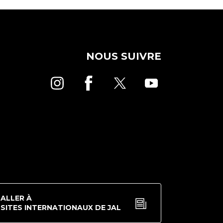
NOUS SUIVRE
ALLER À
SITES INTERNATIONAUX DE JAL