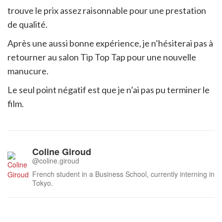
trouve le prix assez raisonnable pour une prestation
de qualité.
Après une aussi bonne expérience, je n’hésiterai pas à
retourner au salon Tip Top Tap pour une nouvelle
manucure.
Le seul point négatif est que je n’ai pas pu terminer le
film.
Coline Giroud
@coline.giroud
French student in a Business School, currently interning in
Tokyo.