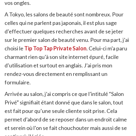
vos ongles.
A Tokyo, les salons de beauté sont nombreux. Pour
celles qui ne parlent pas japonais, il est plus sage
d’effectuer quelques recherches avant de se jeter
sur le premier salon de beauté venu.
Pour ma part, j’ai
choisi le
Tip Top Tap Private Salon
. Celui-ci m’a paru
charmant rien qu’à son site internet épuré, facile
d’utilisation et surtout en anglais. J’ai pris mon
rendez-vous directement en remplissant un
formulaire.
Arrivée au salon, j’ai compris ce que l’intitulé “Salon
Privé” signifiait étant donné que dans le salon, tout
est fait pour qu’une seule cliente soit prise. Cela
permet d’abord de se reposer dans un endroit calme
et serein où l’on se fait chouchouter mais aussi de se