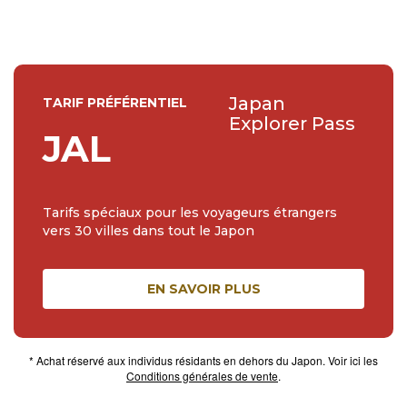
Japan
TARIF PRÉFÉRENTIEL
Explorer Pass
JAL
Tarifs spéciaux pour les voyageurs étrangers
vers 30 villes dans tout le Japon
EN SAVOIR PLUS
* Achat réservé aux individus résidants en dehors du Japon. Voir ici les
Conditions générales de vente
.