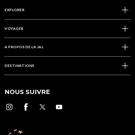
EXPLORER
VOYAGER
A PROPOS DE LA JAL
DESTINATIONS
NOUS SUIVRE