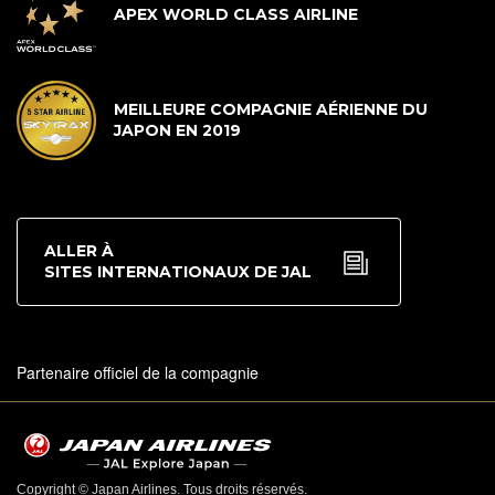
APEX WORLD CLASS AIRLINE
MEILLEURE COMPAGNIE AÉRIENNE DU
JAPON EN 2019
ALLER À
SITES INTERNATIONAUX DE JAL
Partenaire officiel de la compagnie
Copyright © Japan Airlines. Tous droits réservés.