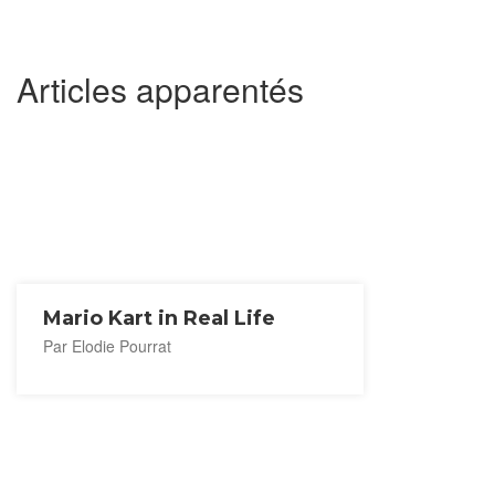
Articles apparentés
Mario Kart in Real Life
Par Elodie Pourrat