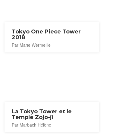
Tokyo One Piece Tower
2018
Par Marie Wermeille
La Tokyo Tower et le
Temple Zojo-ji
Par Marbach Hélène