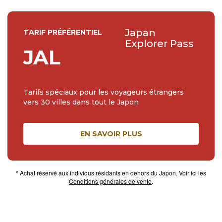
Japan
TARIF PRÉFÉRENTIEL
Explorer Pass
JAL
Tarifs spéciaux pour les voyageurs étrangers
vers 30 villes dans tout le Japon
EN SAVOIR PLUS
* Achat réservé aux individus résidants en dehors du Japon. Voir ici les
Conditions générales de vente
.