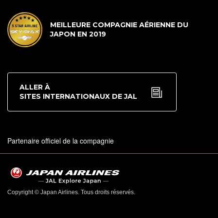
MEILLEURE COMPAGNIE AÉRIENNE DU
JAPON EN 2019
ALLER À
SITES INTERNATIONAUX DE JAL
Partenaire officiel de la compagnie
Copyright © Japan Airlines. Tous droits réservés.