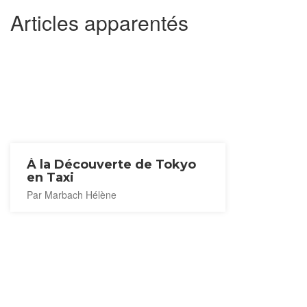
Articles apparentés
À la Découverte de Tokyo
en Taxi
Par Marbach Hélène