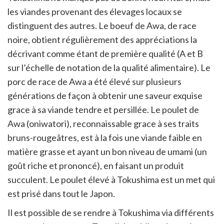
les viandes provenant des élevages locaux se
distinguent des autres. Le boeuf de Awa, de race
noire, obtient régulièrement des appréciations la
décrivant comme étant de première qualité (A et B
sur l’échelle de notation de la qualité alimentaire). Le
porc de race de Awa a été élevé sur plusieurs
générations de façon à obtenir une saveur exquise
grace à sa viande tendre et persillée. Le poulet de
Awa (oniwatori), reconnaissable grace à ses traits
bruns-rougeâtres, est à la fois une viande faible en
matière grasse et ayant un bon niveau de umami (un
goût riche et prononcé), en faisant un produit
succulent. Le poulet élevé à Tokushima est un met qui
est prisé dans tout le Japon.
Il est possible de se rendre à Tokushima via différents