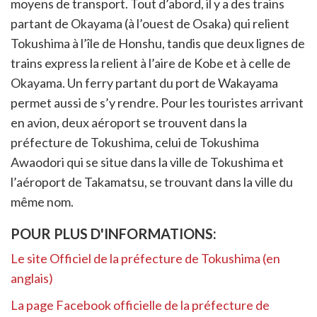
moyens de transport. Tout d’abord, il y a des trains
partant de Okayama (à l’ouest de Osaka) qui relient
Tokushima à l’île de Honshu, tandis que deux lignes de
trains express la relient à l’aire de Kobe et à celle de
Okayama. Un ferry partant du port de Wakayama
permet aussi de s’y rendre. Pour les touristes arrivant
en avion, deux aéroport se trouvent dans la
préfecture de Tokushima, celui de Tokushima
Awaodori qui se situe dans la ville de Tokushima et
l’aéroport de Takamatsu, se trouvant dans la ville du
même nom.
POUR PLUS D'INFORMATIONS:
Le site Officiel de la préfecture de Tokushima (en
anglais)
La page Facebook officielle de la préfecture de