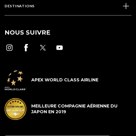
DESTINATIONS
NOUS SUIVRE
APEX WORLD CLASS AIRLINE
MEILLEURE COMPAGNIE AÉRIENNE DU
JAPON EN 2019