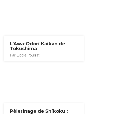
L'Awa-Odori Kaikan de
Tokushima
Par Elodie Pourrat
Pèlerinage de Shikoku :