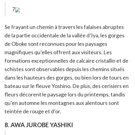
7
Se frayant un chemin à travers les falaises abruptes
de la partie occidentale de la vallée d’Iya, les gorges
de Oboke sont reconnues pour les paysages
magnifiques qu’elles offrent aux visiteurs. Les
formations exceptionnelles de calcaire cristallin et de
schistes sont observables depuis les chemins situés
dans les hauteurs des gorges, ou bien lors de tours en
bateau sur le fleuve Yoshino. De plus, des cerisiers en
fleurs décorent le paysage lors du printemps, tandis
qu’en automne les montagnes aux alentours sont
teintée de rouge et d’or.
8. AWA JUROBE YASHIKI