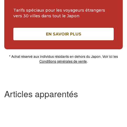
Tarifs spéciaux pour les voyageurs étrangers
vers 30 villes dans tout le Japon
EN SAVOIR PLUS
* Achat réservé aux individus résidants en dehors du Japon. Voir ici les
Conditions générales de vente
.
Articles apparentés