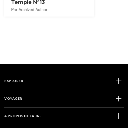
Temple N°13
Par Archived Author
EXPLORER
VOYAGER
A PROPOS DE LA JAL