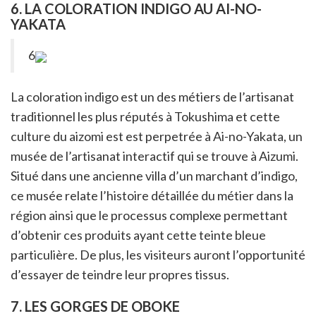
6. LA COLORATION INDIGO AU AI-NO-
YAKATA
6
La coloration indigo est un des métiers de l’artisanat
traditionnel les plus réputés à Tokushima et cette
culture du aizomi est est perpetrée à Ai-no-Yakata, un
musée de l’artisanat interactif qui se trouve à Aizumi.
Situé dans une ancienne villa d’un marchant d’indigo,
ce musée relate l’histoire détaillée du métier dans la
région ainsi que le processus complexe permettant
d’obtenir ces produits ayant cette teinte bleue
particulière. De plus, les visiteurs auront l’opportunité
d’essayer de teindre leur propres tissus.
7. LES GORGES DE OBOKE