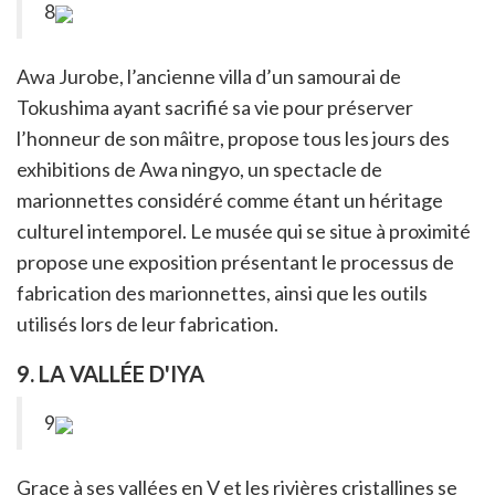
8
Awa Jurobe, l’ancienne villa d’un samourai de
Tokushima ayant sacrifié sa vie pour préserver
l’honneur de son mâitre, propose tous les jours des
exhibitions de Awa ningyo, un spectacle de
marionnettes considéré comme étant un héritage
culturel intemporel. Le musée qui se situe à proximité
propose une exposition présentant le processus de
fabrication des marionnettes, ainsi que les outils
utilisés lors de leur fabrication.
9. LA VALLÉE D'IYA
9
Grace à ses vallées en V et les rivières cristallines se