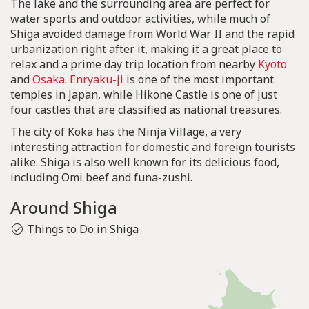
The lake and the surrounding area are perfect for
water sports and outdoor activities, while much of
Shiga avoided damage from World War II and the rapid
urbanization right after it, making it a great place to
relax and a prime day trip location from nearby
Kyoto
and
Osaka
.
Enryaku-ji
is one of the most important
temples in Japan, while Hikone Castle is one of just
four castles that are classified as national treasures.
The city of Koka has the Ninja Village, a very
interesting attraction for domestic and foreign tourists
alike. Shiga is also well known for its delicious food,
including Omi beef and funa-zushi.
Around Shiga
Things to Do in Shiga