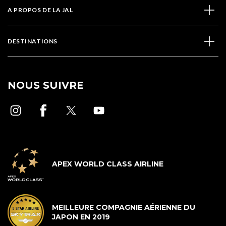
A PROPOS DE LA JAL
DESTINATIONS
NOUS SUIVRE
APEX WORLD CLASS AIRLINE
MEILLEURE COMPAGNIE AÉRIENNE DU
JAPON EN 2019