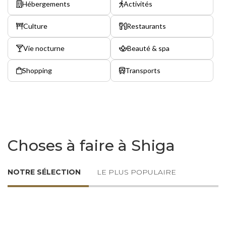
Hébergements
Activités
Culture
Restaurants
Vie nocturne
Beauté & spa
Shopping
Transports
Choses à faire à Shiga
NOTRE SÉLECTION
LE PLUS POPULAIRE