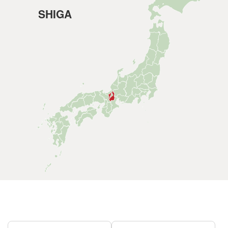
SHIGA