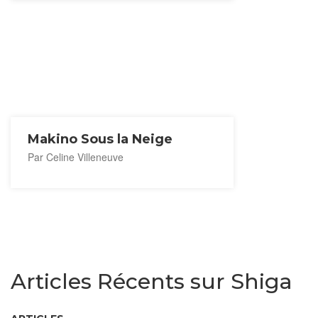
Makino Sous la Neige
Par Celine Villeneuve
Articles Récents sur Shiga