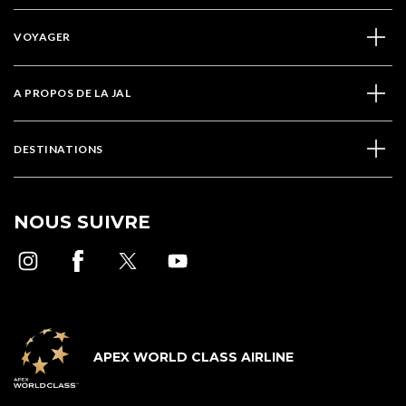
VOYAGER
A PROPOS DE LA JAL
DESTINATIONS
NOUS SUIVRE
APEX WORLD CLASS AIRLINE