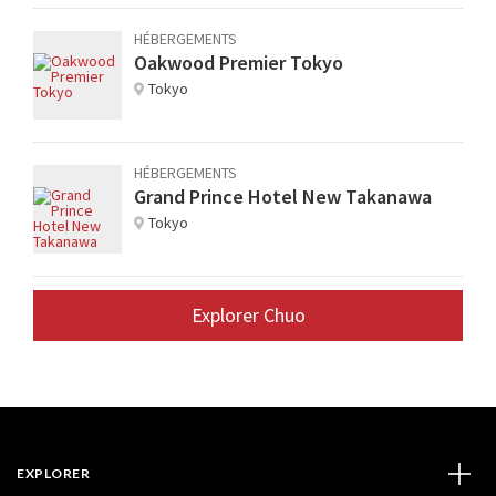
HÉBERGEMENTS
Oakwood Premier Tokyo
Tokyo
HÉBERGEMENTS
Grand Prince Hotel New Takanawa
Tokyo
Explorer Chuo
EXPLORER