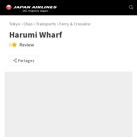
Tokyo
Chuo
Transports
Ferry & Croisière
Harumi Wharf
0
Review
Partagez