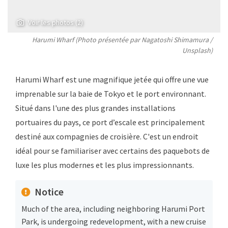
Voir les photos (2)
Harumi Wharf (Photo présentée par
Nagatoshi Shimamura
/
Unsplash)
Harumi Wharf est une magnifique jetée qui offre une vue
imprenable sur la baie de Tokyo et le port environnant.
Situé dans l'une des plus grandes installations
portuaires du pays, ce port d’escale est principalement
destiné aux compagnies de croisière. C'est un endroit
idéal pour se familiariser avec certains des paquebots de
luxe les plus modernes et les plus impressionnants.
Notice
Much of the area, including neighboring Harumi Port
Park, is undergoing redevelopment, with a new cruise