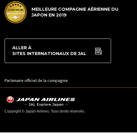
MEILLEURE COMPAGNIE AÉRIENNE DU
JAPON EN 2019
ALLER À
SITES INTERNATIONAUX DE JAL
Partenaire officiel de la compagnie
Copyright © Japan Airlines. Tous droits réservés.