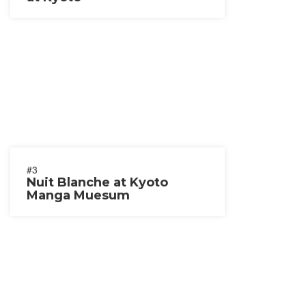
#3
Nuit Blanche at Kyoto
Manga Muesum