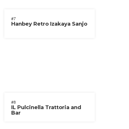
#7
Hanbey Retro Izakaya Sanjo
#8
IL Pulcinella Trattoria and
Bar