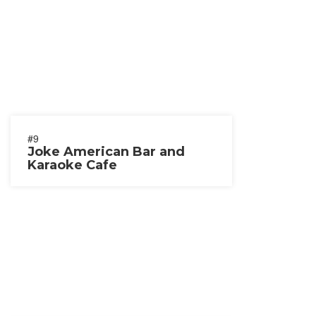
#9
Joke American Bar and
Karaoke Cafe