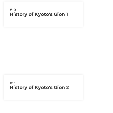
#10
History of Kyoto's Gion 1
#11
History of Kyoto's Gion 2