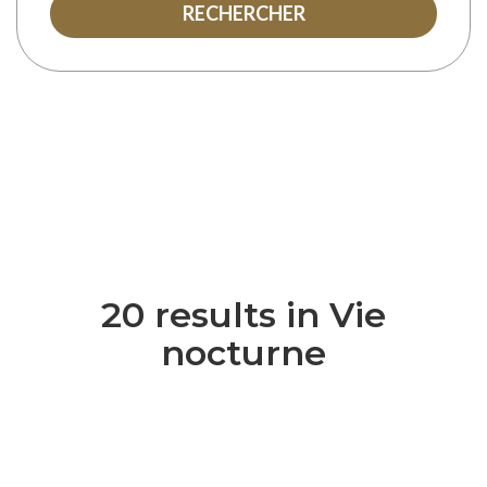
RECHERCHER
20 results in Vie
nocturne