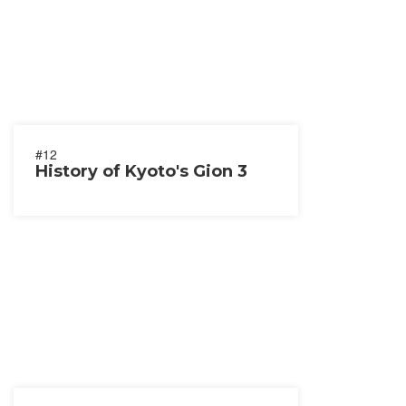
#12
History of Kyoto's Gion 3