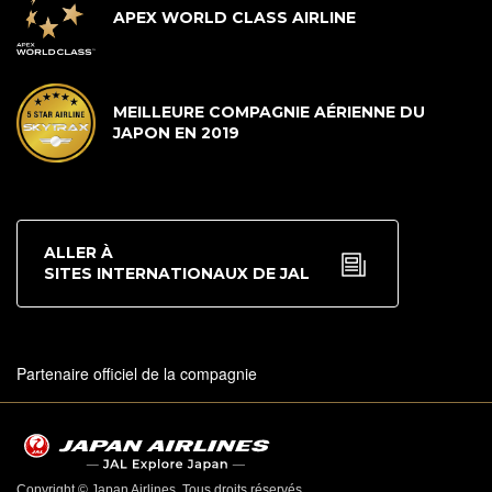
APEX WORLD CLASS AIRLINE
MEILLEURE COMPAGNIE AÉRIENNE DU
JAPON EN 2019
ALLER À
SITES INTERNATIONAUX DE JAL
Partenaire officiel de la compagnie
Copyright © Japan Airlines. Tous droits réservés.