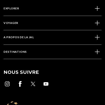
EXPLORER
VOYAGER
A PROPOS DE LA JAL
DESTINATIONS
NOUS SUIVRE