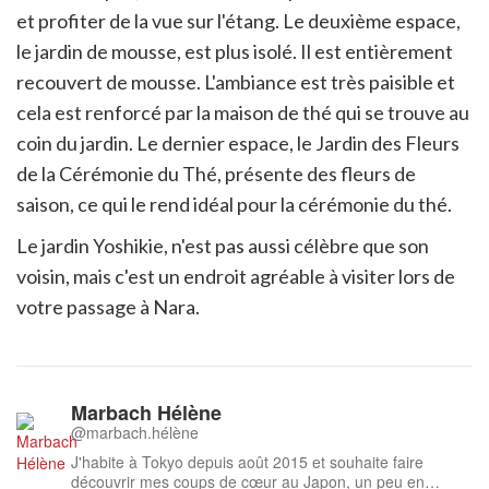
et profiter de la vue sur l'étang. Le deuxième espace,
le jardin de mousse, est plus isolé. Il est entièrement
recouvert de mousse. L'ambiance est très paisible et
cela est renforcé par la maison de thé qui se trouve au
coin du jardin. Le dernier espace, le Jardin des Fleurs
de la Cérémonie du Thé, présente des fleurs de
saison, ce qui le rend idéal pour la cérémonie du thé.
Le jardin Yoshikie, n'est pas aussi célèbre que son
voisin, mais c'est un endroit agréable à visiter lors de
votre passage à Nara.
Marbach Hélène
@marbach.hélène
J'habite à Tokyo depuis août 2015 et souhaite faire
découvrir mes coups de cœur au Japon, un peu en