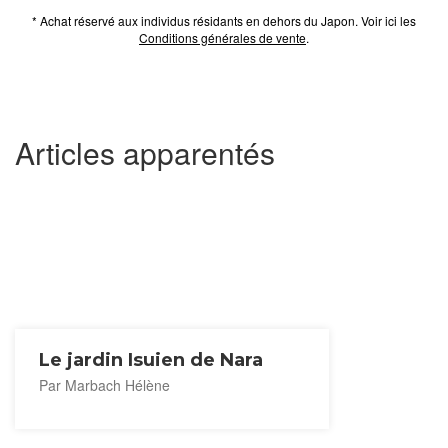
* Achat réservé aux individus résidants en dehors du Japon. Voir ici les
Conditions générales de vente
.
Articles apparentés
Le jardin Isuien de Nara
Par Marbach Hélène