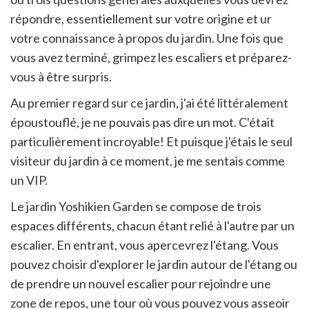
répondre, essentiellement sur votre origine et ur
votre connaissance à propos du jardin. Une fois que
vous avez terminé, grimpez les escaliers et préparez-
vous à être surpris.
Au premier regard sur ce jardin, j'ai été littéralement
époustouflé, je ne pouvais pas dire un mot. C'était
particulièrement incroyable! Et puisque j'étais le seul
visiteur du jardin à ce moment, je me sentais comme
un VIP.
Le jardin Yoshikien Garden se compose de trois
espaces différents, chacun étant relié à l'autre par un
escalier. En entrant, vous apercevrez l'étang. Vous
pouvez choisir d'explorer le jardin autour de l'étang ou
de prendre un nouvel escalier pour rejoindre une
zone de repos, une tour où vous pouvez vous asseoir