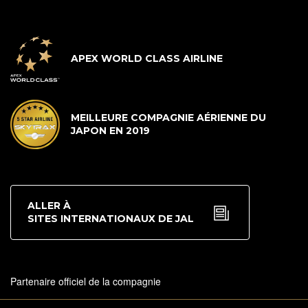
APEX WORLD CLASS AIRLINE
MEILLEURE COMPAGNIE AÉRIENNE DU
JAPON EN 2019
ALLER À
SITES INTERNATIONAUX DE JAL
Partenaire officiel de la compagnie