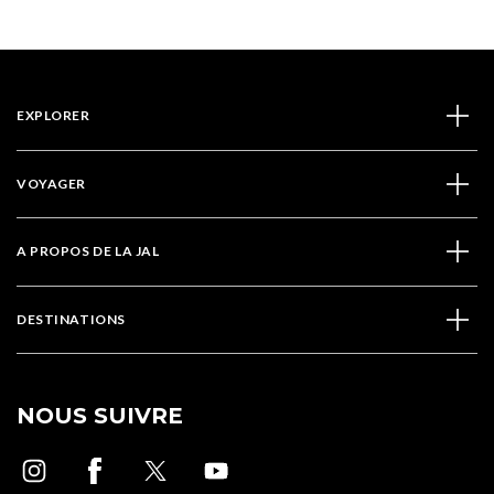
EXPLORER
VOYAGER
A PROPOS DE LA JAL
DESTINATIONS
NOUS SUIVRE