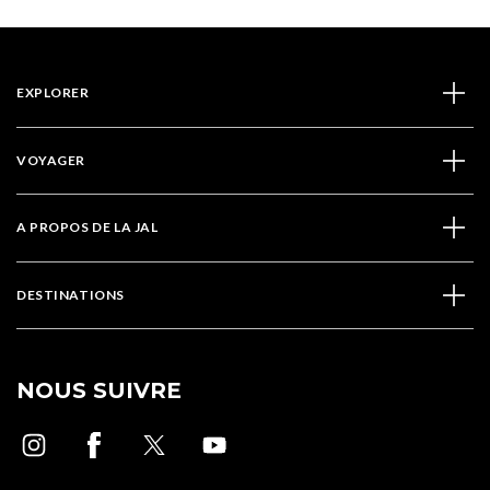
EXPLORER
VOYAGER
A PROPOS DE LA JAL
DESTINATIONS
NOUS SUIVRE