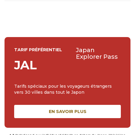
Japan
TARIF PRÉFÉRENTIEL
Explorer Pass
JAL
Tarifs spéciaux pour les voyageurs étrangers
vers 30 villes dans tout le Japon
EN SAVOIR PLUS