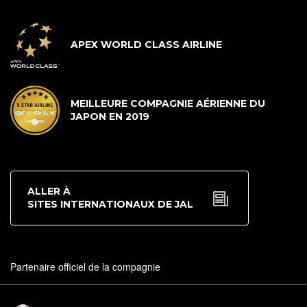
APEX WORLD CLASS AIRLINE
MEILLEURE COMPAGNIE AÉRIENNE DU
JAPON EN 2019
ALLER À
SITES INTERNATIONAUX DE JAL
Partenaire officiel de la compagnie