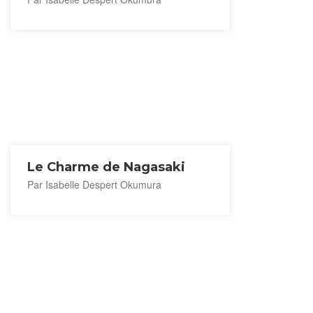
Le Charme de Nagasaki
Par Isabelle Despert Okumura