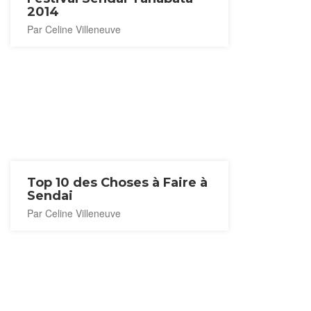
2014
Par Celine Villeneuve
Top 10 des Choses à Faire à
Sendai
Par Celine Villeneuve