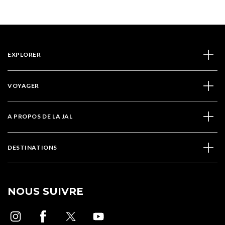
EXPLORER
VOYAGER
A PROPOS DE LA JAL
DESTINATIONS
NOUS SUIVRE