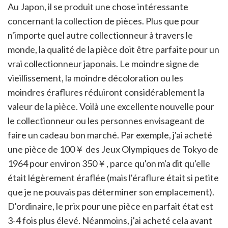
Au Japon, il se produit une chose intéressante
concernant la collection de pièces. Plus que pour
n'importe quel autre collectionneur à travers le
monde, la qualité de la pièce doit être parfaite pour un
vrai collectionneur japonais. Le moindre signe de
vieillissement, la moindre décoloration ou les
moindres éraflures réduiront considérablement la
valeur de la pièce. Voilà une excellente nouvelle pour
le collectionneur ou les personnes envisageant de
faire un cadeau bon marché. Par exemple, j'ai acheté
une pièce de 100￥ des Jeux Olympiques de Tokyo de
1964 pour environ 350￥, parce qu'on m'a dit qu'elle
était légèrement éraflée (mais l'éraflure était si petite
que je ne pouvais pas déterminer son emplacement).
D'ordinaire, le prix pour une pièce en parfait état est
3-4 fois plus élevé. Néanmoins, j'ai acheté cela avant