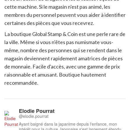
cette machine. Si le magasin n'est pas animé, les
membres du personnel peuvent vous aider à identifier
certaines des pièces que vous recevrez.
La boutique Global Stamp & Coin est une perle rare de
la ville. Même si vous n'êtes pas numismate vous-
même, nombre des personnes qui se rendent dans le
magasin deviennent rapidement amatrices de pièces
de monnaie. Facile d'accès, avec une gamme de prix
raisonnable et amusant. Boutique hautement
recommandée.
Elodie Pourrat
@elodie.pourrat
Ayant baigné dans la japanime depuis l'enfance, mon
intérêt pour la culture Japonaise s'est largement étendu