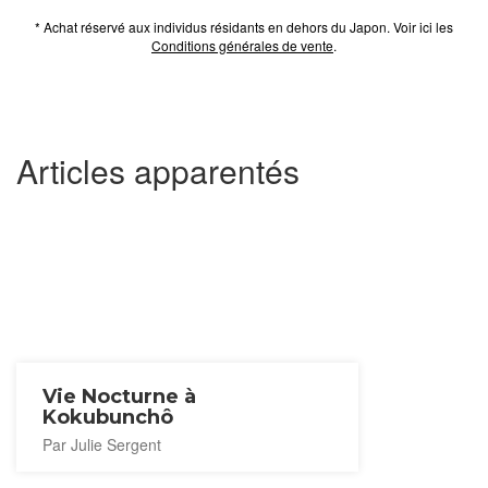
* Achat réservé aux individus résidants en dehors du Japon. Voir ici les
Conditions générales de vente
.
Articles apparentés
Vie Nocturne à
Kokubunchô
Par Julie Sergent