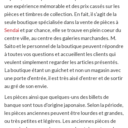
une expérience mémorable et des prix cassés sur les
pièces et timbres de collection. En fait, il s'agit de la
seule boutique spécialisée dans la vente de pièces à
Sendai
et par chance, elle se trouve en plein coeur du
centre ville, au centre des galeries marchandes. M.
Saito et le personnel de la boutique peuvent répondre
à toutes vos questions et accueillent les clients qui
veulent simplement regarder les articles présentés.
La boutique étant un guichet et non un magasin avec
une porte d'entrée, il est très aisé d'entrer et de sortir
au gré de son envie.
Les pièces ainsi que quelques-uns des billets de
banque sont tous d'origine japonaise. Selon la période,
les pièces anciennes peuvent être lourdes et grandes,
ou très petites et légères. Les anciennes pièces de