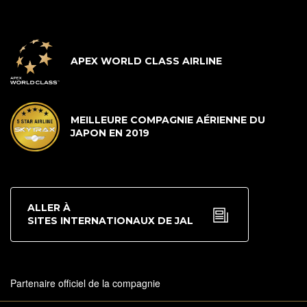
APEX WORLD CLASS AIRLINE
MEILLEURE COMPAGNIE AÉRIENNE DU
JAPON EN 2019
ALLER À
SITES INTERNATIONAUX DE JAL
Partenaire officiel de la compagnie