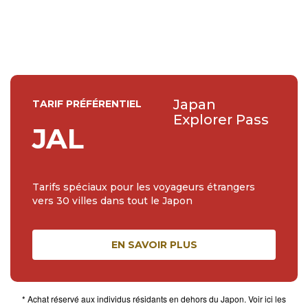
Japan
TARIF PRÉFÉRENTIEL
Explorer Pass
JAL
Tarifs spéciaux pour les voyageurs étrangers
vers 30 villes dans tout le Japon
EN SAVOIR PLUS
* Achat réservé aux individus résidants en dehors du Japon. Voir ici les