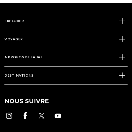
EXPLORER
VOYAGER
A PROPOS DE LA JAL
DESTINATIONS
NOUS SUIVRE