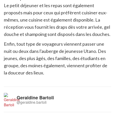
Le petit déjeuner et les repas sont également
proposés mais pour ceux qui préfèrent cuisiner eux-
mêmes, une cuisine est également disponible. La
réception vous fournit les draps dès votre arrivée, gel
douche et shampoing sont disposés dans les douches.
Enfin, tout type de voyageurs viennent passer une
nuit ou deux dans l'auberge de jeunesse Utano. Des
jeunes, des plus âgés, des familles, des étudiants en
groupe, des moines également, viennent profiter de
la douceur des lieux.
Geraldine Bartoli
@geraldine.bartoli