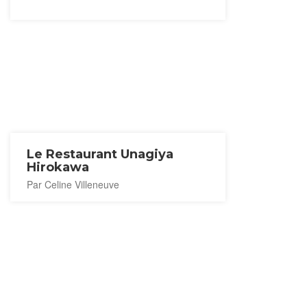
Le Restaurant Unagiya
Hirokawa
Par Celine Villeneuve