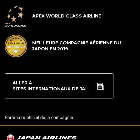
APEX WORLD CLASS AIRLINE
MEILLEURE COMPAGNIE AÉRIENNE DU
JAPON EN 2019
ALLER À
SITES INTERNATIONAUX DE JAL
Partenaire officiel de la compagnie