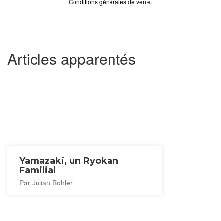
Conditions générales de vente
.
Articles apparentés
Yamazaki, un Ryokan
Familial
Par Julian Bohler