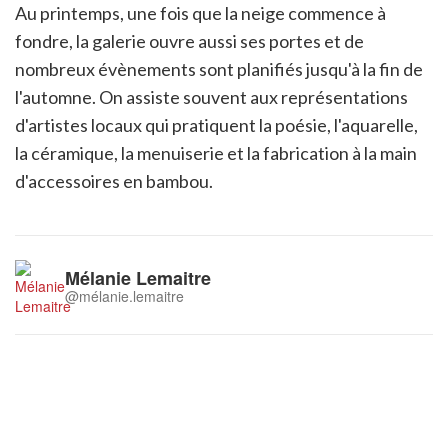
Au printemps, une fois que la neige commence à
fondre, la galerie ouvre aussi ses portes et de
nombreux évènements sont planifiés jusqu'à la fin de
l'automne. On assiste souvent aux représentations
d'artistes locaux qui pratiquent la poésie, l'aquarelle,
la céramique, la menuiserie et la fabrication à la main
d'accessoires en bambou.
Mélanie Lemaitre
@mélanie.lemaitre