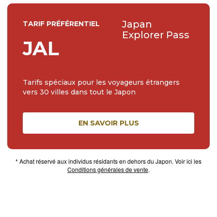
Japan
TARIF PRÉFÉRENTIEL
Explorer Pass
JAL
Tarifs spéciaux pour les voyageurs étrangers
vers 30 villes dans tout le Japon
EN SAVOIR PLUS
* Achat réservé aux individus résidants en dehors du Japon. Voir ici les
Conditions générales de vente
.