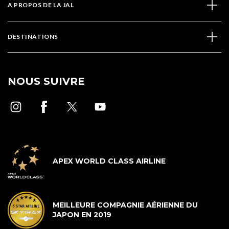
A PROPOS DE LA JAL
DESTINATIONS
NOUS SUIVRE
APEX WORLD CLASS AIRLINE
MEILLEURE COMPAGNIE AÉRIENNE DU
JAPON EN 2019