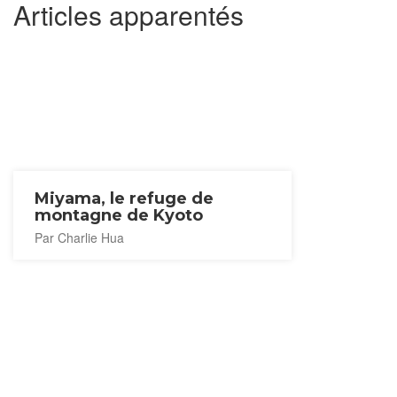
Articles apparentés
Miyama, le refuge de
montagne de Kyoto
Par Charlie Hua