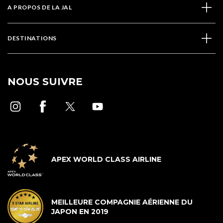
A PROPOS DE LA JAL
DESTINATIONS
NOUS SUIVRE
APEX WORLD CLASS AIRLINE
MEILLEURE COMPAGNIE AÉRIENNE DU
JAPON EN 2019