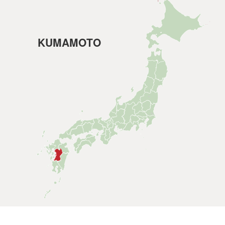
KUMAMOTO