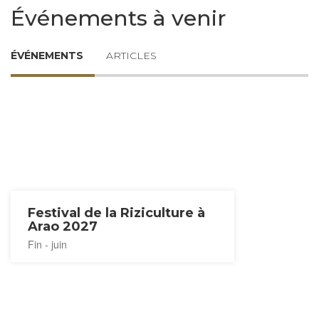
Événements à venir
ÉVÉNEMENTS
ARTICLES
Festival de la Riziculture à
Arao 2027
Fin - juin