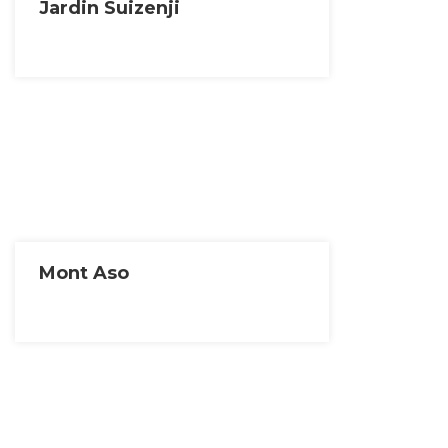
Jardin Suizenji
Mont Aso