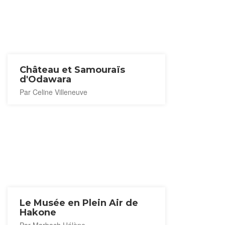
Château et Samouraïs
d'Odawara
Par Celine Villeneuve
Le Musée en Plein Air de
Hakone