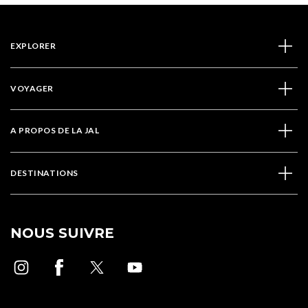
EXPLORER
VOYAGER
A PROPOS DE LA JAL
DESTINATIONS
NOUS SUIVRE