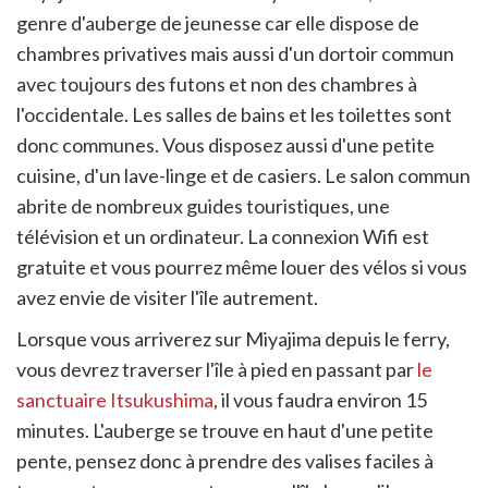
genre d'auberge de jeunesse car elle dispose de
chambres privatives mais aussi d'un dortoir commun
avec toujours des futons et non des chambres à
l'occidentale. Les salles de bains et les toilettes sont
donc communes. Vous disposez aussi d'une petite
cuisine, d'un lave-linge et de casiers. Le salon commun
abrite de nombreux guides touristiques, une
télévision et un ordinateur. La connexion Wifi est
gratuite et vous pourrez même louer des vélos si vous
avez envie de visiter l'île autrement.
Lorsque vous arriverez sur Miyajima depuis le ferry,
vous devrez traverser l'île à pied en passant par
le
sanctuaire Itsukushima
, il vous faudra environ 15
minutes. L'auberge se trouve en haut d'une petite
pente, pensez donc à prendre des valises faciles à