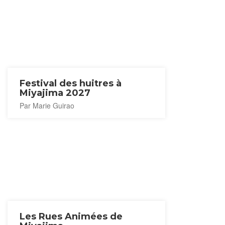
Festival des huitres à
Miyajima 2027
Par Marie Guirao
Les Rues Animées de