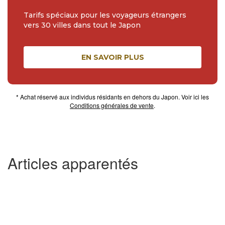
Tarifs spéciaux pour les voyageurs étrangers
vers 30 villes dans tout le Japon
EN SAVOIR PLUS
* Achat réservé aux individus résidants en dehors du Japon. Voir ici les
Conditions générales de vente
.
Articles apparentés