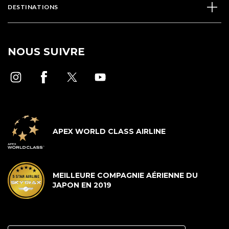
DESTINATIONS
NOUS SUIVRE
APEX WORLD CLASS AIRLINE
MEILLEURE COMPAGNIE AÉRIENNE DU
JAPON EN 2019