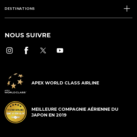
DESTINATIONS
NOUS SUIVRE
APEX WORLD CLASS AIRLINE
MEILLEURE COMPAGNIE AÉRIENNE DU
JAPON EN 2019