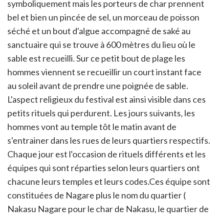
symboliquement mais les porteurs de char prennent
bel et bien un pincée de sel, un morceau de poisson
séché et un bout d'algue accompagné de saké au
sanctuaire qui se trouve à 600 mètres du lieu où le
sable est recueilli. Sur ce petit bout de plage les
hommes viennent se recueillir un court instant face
au soleil avant de prendre une poignée de sable.
L'aspect religieux du festival est ainsi visible dans ces
petits rituels qui perdurent. Les jours suivants, les
hommes vont au temple tôt le matin avant de
s'entrainer dans les rues de leurs quartiers respectifs.
Chaque jour est l'occasion de rituels différents et les
équipes qui sont réparties selon leurs quartiers ont
chacune leurs temples et leurs codes.Ces équipe sont
constituées de Nagare plus le nom du quartier (
Nakasu Nagare pour le char de Nakasu, le quartier de