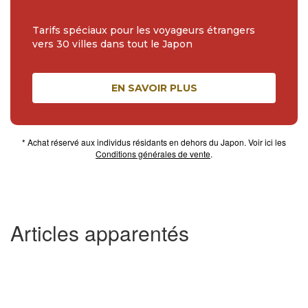
Tarifs spéciaux pour les voyageurs étrangers
vers 30 villes dans tout le Japon
EN SAVOIR PLUS
* Achat réservé aux individus résidants en dehors du Japon. Voir ici les
Conditions générales de vente
.
Articles apparentés