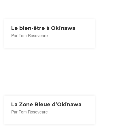
Le bien-être à Okinawa
Par Tom Roseveare
La Zone Bleue d’Okinawa
Par Tom Roseveare