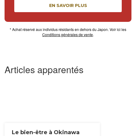
EN SAVOIR PLUS
* Achat réservé aux individus résidants en dehors du Japon. Voir ici les
Conditions générales de vente
.
Articles apparentés
Le bien-être à Okinawa