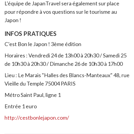
L’équipe de JapanTravel sera également sur place
pour répondre à vos questions sur le tourisme au
Japon !
INFOS PRATIQUES
C’est Bon le Japon ! 3ème édition
Horaires : Vendredi 24 de 13h00 à 20h30 / Samedi 25
de 10h30 à 20h30 / Dimanche 26 de 10h30 à 17h00
Lieu : Le Marais "Halles des Blancs-Manteaux" 48, rue
Vieille du Temple 75004 PARIS
Métro Saint Paul, ligne 1
Entrée 1 euro
http://cestbonlejapon.com/