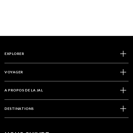
EXPLORER
VOYAGER
A PROPOS DE LA JAL
DESTINATIONS