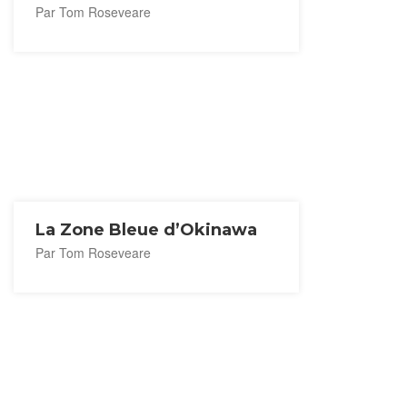
Par Tom Roseveare
La Zone Bleue d’Okinawa
Par Tom Roseveare