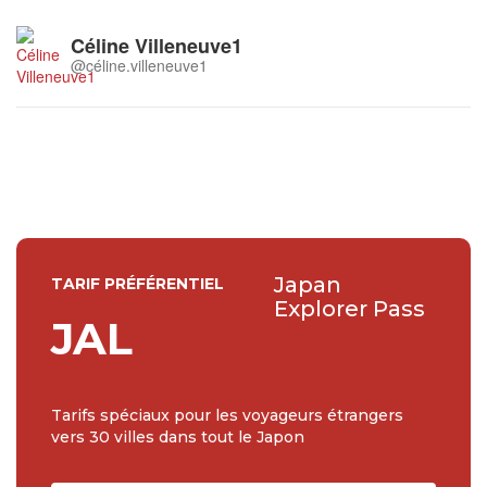
Céline Villeneuve1
@céline.villeneuve1
Japan
TARIF PRÉFÉRENTIEL
Explorer Pass
JAL
Tarifs spéciaux pour les voyageurs étrangers
vers 30 villes dans tout le Japon