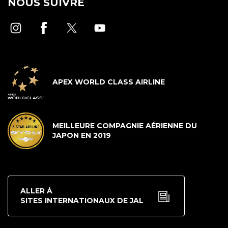
NOUS SUIVRE
APEX WORLD CLASS AIRLINE
MEILLEURE COMPAGNIE AÉRIENNE DU
JAPON EN 2019
ALLER À
SITES INTERNATIONAUX DE JAL