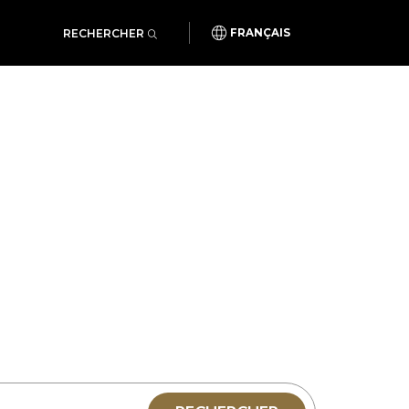
RECHERCHER
FRANÇAIS