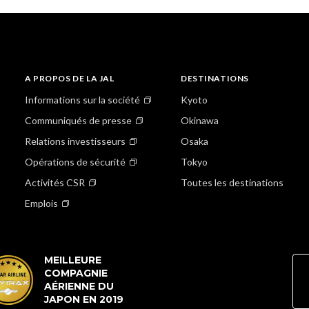
A PROPOS DE LA JAL
DESTINATIONS
Informations sur la société
Kyoto
Communiqués de presse
Okinawa
Relations investisseurs
Osaka
Opérations de sécurité
Tokyo
Activités CSR
Toutes les destinations
Emplois
MEILLEURE
COMPAGNIE
AÉRIENNE DU
JAPON EN 2019