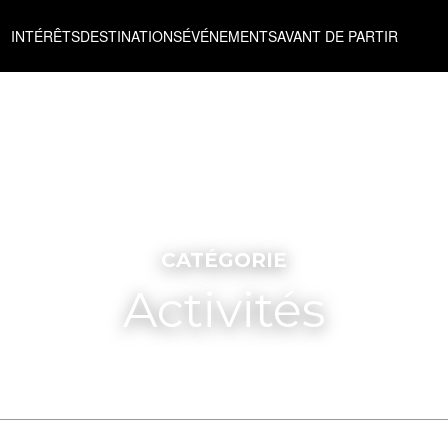
INTÉRÊTS
DESTINATIONS
ÉVÉNEMENTS
AVANT DE PARTIR
CATÉGORIE
Activités