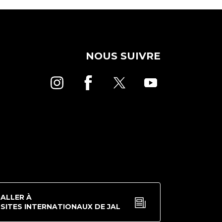
NOUS SUIVRE
ALLER À
SITES INTERNATIONAUX DE JAL