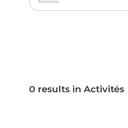
S
0 results in Activités