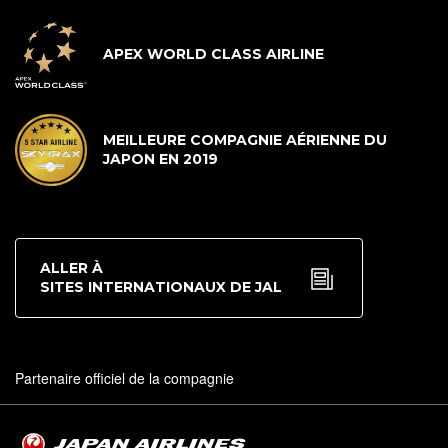
APEX WORLD CLASS AIRLINE
MEILLEURE COMPAGNIE AÉRIENNE DU
JAPON EN 2019
ALLER À
SITES INTERNATIONAUX DE JAL
Partenaire officiel de la compagnie