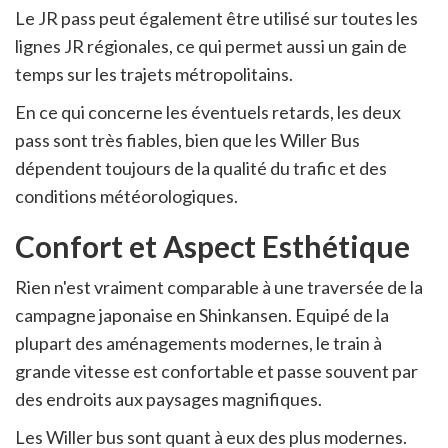
Le JR pass peut également être utilisé sur toutes les
lignes JR régionales, ce qui permet aussi un gain de
temps sur les trajets métropolitains.
En ce qui concerne les éventuels retards, les deux
pass sont très fiables, bien que les Willer Bus
dépendent toujours de la qualité du trafic et des
conditions météorologiques.
Confort et Aspect Esthétique
Rien n'est vraiment comparable à une traversée de la
campagne japonaise en Shinkansen. Equipé de la
plupart des aménagements modernes, le train à
grande vitesse est confortable et passe souvent par
des endroits aux paysages magnifiques.
Les Willer bus sont quant à eux des plus modernes.