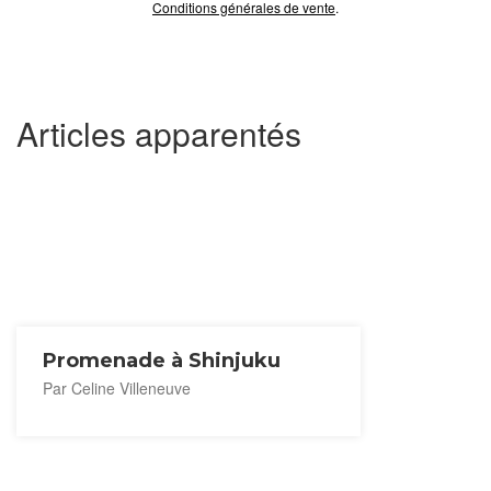
Conditions générales de vente
.
Articles apparentés
Promenade à Shinjuku
Par Celine Villeneuve