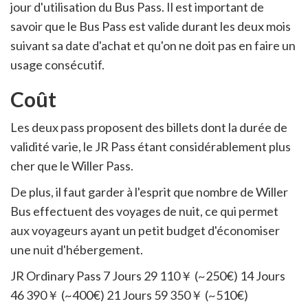
jour d'utilisation du Bus Pass. Il est important de
savoir que le Bus Pass est valide durant les deux mois
suivant sa date d'achat et qu'on ne doit pas en faire un
usage consécutif.
Coût
Les deux pass proposent des billets dont la durée de
validité varie, le JR Pass étant considérablement plus
cher que le Willer Pass.
De plus, il faut garder à l'esprit que nombre de Willer
Bus effectuent des voyages de nuit, ce qui permet
aux voyageurs ayant un petit budget d'économiser
une nuit d'hébergement.
JR Ordinary Pass 7 Jours 29 110￥ (~250€) 14 Jours
46 390￥ (~400€) 21 Jours 59 350￥ (~510€)