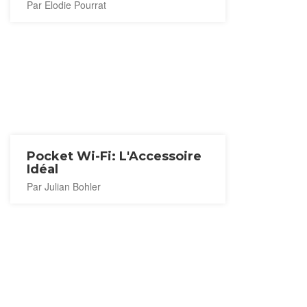
Par Elodie Pourrat
Pocket Wi-Fi: L'Accessoire
Idéal
Par Julian Bohler