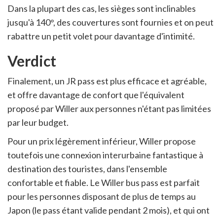
Dans la plupart des cas, les sièges sont inclinables
jusqu'à 140°, des couvertures sont fournies et on peut
rabattre un petit volet pour davantage d'intimité.
Verdict
Finalement, un JR pass est plus efficace et agréable,
et offre davantage de confort que l'équivalent
proposé par Willer aux personnes n'étant pas limitées
par leur budget.
Pour un prix légèrement inférieur, Willer propose
toutefois une connexion interurbaine fantastique à
destination des touristes, dans l'ensemble
confortable et fiable. Le Willer bus pass est parfait
pour les personnes disposant de plus de temps au
Japon (le pass étant valide pendant 2 mois), et qui ont