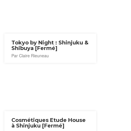
Tokyo by Night : Shinjuku &
Shibuya [Fermé]
Par Claire Rieuneau
Cosmétiques Etude House
à Shinjuku [Fermé]