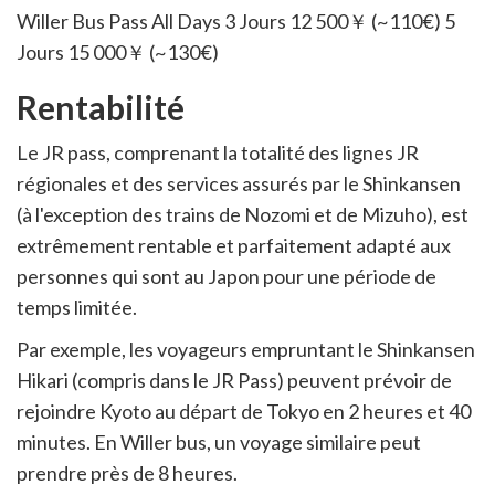
Willer Bus Pass All Days 3 Jours 12 500￥ (~110€) 5
Jours 15 000￥ (~130€)
Rentabilité
Le JR pass, comprenant la totalité des lignes JR
régionales et des services assurés par le Shinkansen
(à l'exception des trains de Nozomi et de Mizuho), est
extrêmement rentable et parfaitement adapté aux
personnes qui sont au Japon pour une période de
temps limitée.
Par exemple, les voyageurs empruntant le Shinkansen
Hikari (compris dans le JR Pass) peuvent prévoir de
rejoindre Kyoto au départ de Tokyo en 2 heures et 40
minutes. En Willer bus, un voyage similaire peut
prendre près de 8 heures.