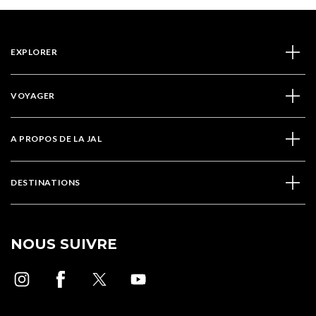
EXPLORER
VOYAGER
A PROPOS DE LA JAL
DESTINATIONS
NOUS SUIVRE