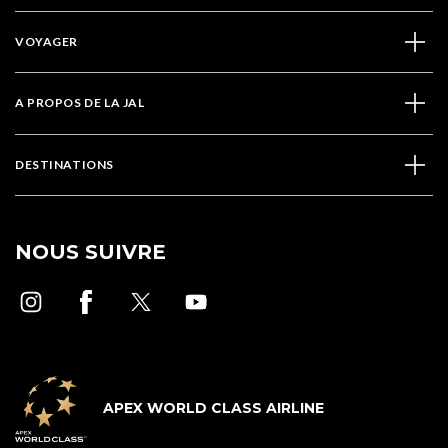
VOYAGER
A PROPOS DE LA JAL
DESTINATIONS
NOUS SUIVRE
APEX WORLD CLASS AIRLINE