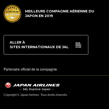
MEILLEURE COMPAGNIE AÉRIENNE DU
JAPON EN 2019
ALLER À
SITES INTERNATIONAUX DE JAL
Partenaire officiel de la compagnie
Copyright © Japan Airlines. Tous droits réservés.