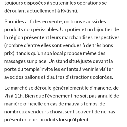
toujours disposées à soutenir les opérations se
déroulant actuellement à Kyûshû.
Parmi les articles en vente, on trouve aussi des
produits non périssables. Un potier et un bijoutier de
la région présentent leurs marchandises respectives
(nombre d'entre elles sont vendues à de très bons
prix), tandis qu'un spa local propose même des
massages sur place. Un stand situé juste devant la
porte du temple invite les enfants à venir le visiter
avec des ballons et d'autres distractions colorées.
Le marché se déroule généralement le dimanche, de
7h à 11h. Bien que l'évènement ne soit pas annulé de
manière officielle en cas de mauvais temps, de
nombreux vendeurs choisissent souvent de ne pas
présenter leurs produits lorsqu'il pleut.