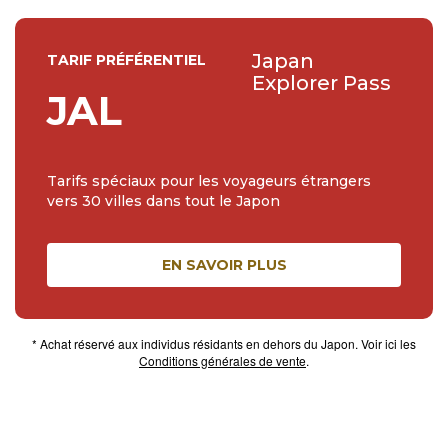
Japan
TARIF PRÉFÉRENTIEL
Explorer Pass
JAL
Tarifs spéciaux pour les voyageurs étrangers
vers 30 villes dans tout le Japon
EN SAVOIR PLUS
* Achat réservé aux individus résidants en dehors du Japon. Voir ici les
Conditions générales de vente
.