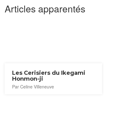
Articles apparentés
Les Cerisiers du Ikegami
Honmon-ji
Par Celine Villeneuve