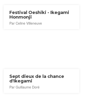
Festival Oeshiki - Ikegami
Honmonji
Par Celine Villeneuve
Sept dieux de la chance
d'Ikegami
Par Guillaume Doré