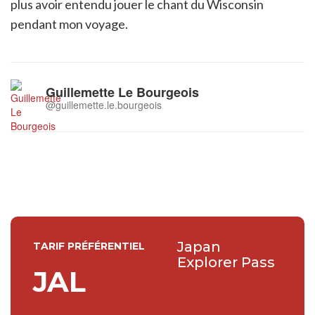
plus avoir entendu jouer le chant du Wisconsin
pendant mon voyage.
Guillemette Le Bourgeois
@guillemette.le.bourgeois
Japan
TARIF PRÉFÉRENTIEL
Explorer Pass
JAL