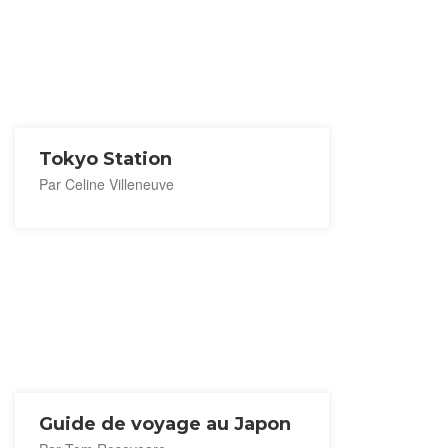
Tokyo Station
Par Celine Villeneuve
Guide de voyage au Japon