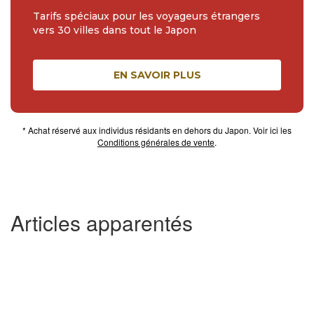
Tarifs spéciaux pour les voyageurs étrangers
vers 30 villes dans tout le Japon
EN SAVOIR PLUS
* Achat réservé aux individus résidants en dehors du Japon. Voir ici les
Conditions générales de vente
.
Articles apparentés