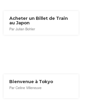
Acheter un Billet de Train
au Japon
Par Julian Bohler
Bienvenue à Tokyo
Par Celine Villeneuve