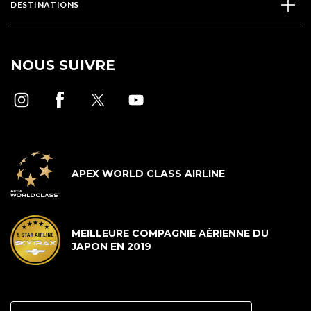
DESTINATIONS
NOUS SUIVRE
APEX WORLD CLASS AIRLINE
MEILLEURE COMPAGNIE AÉRIENNE DU
JAPON EN 2019