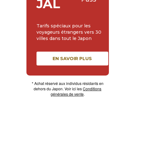
JAL
Tarifs spéciaux pour les
voyageurs étrangers vers 30
villes dans tout le Japon
EN SAVOIR PLUS
* Achat réservé aux individus résidants en
dehors du Japon. Voir ici les
Conditions
générales de vente
.