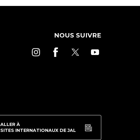
NOUS SUIVRE
ALLER À
SITES INTERNATIONAUX DE JAL