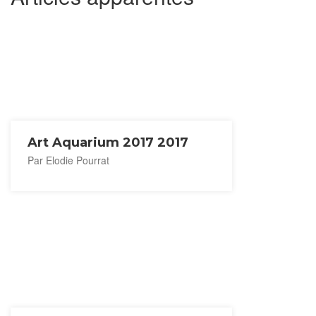
Art Aquarium 2017 2017
Par Elodie Pourrat