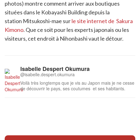
photos) montre comment arriver aux boutiques
situées dans le Kobayashi Building depuis la
station Mitsukoshi-mae sur
le site internet de Sakura
Kimono
. Que ce soit pour les experts japonais ou les
visiteurs, cet endroit à Nihonbashi vaut le détour.
Isabelle Despert Okumura
@isabelle.despert.okumura
Voilà très longtemps que je vis au Japon mais je ne cesse
de découvrir le pays, ses coutumes et ses habitants.