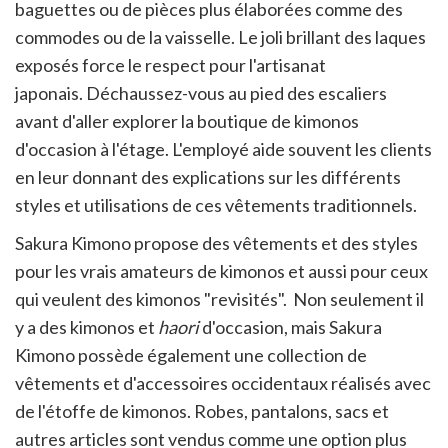
baguettes ou de pièces plus élaborées comme des
commodes ou de la vaisselle. Le joli brillant des laques
exposés force le respect pour l'artisanat
japonais. Déchaussez-vous au pied des escaliers
avant d'aller explorer la boutique de kimonos
d'occasion à l'étage. L'employé aide souvent les clients
en leur donnant des explications sur les différents
styles et utilisations de ces vêtements traditionnels.
Sakura Kimono propose des vêtements et des styles
pour les vrais amateurs de kimonos et aussi pour ceux
qui veulent des kimonos "revisités". Non seulement il
y a des kimonos et ​
haori
d'occasion, mais Sakura
Kimono possède également une collection de
vêtements et d'accessoires occidentaux réalisés avec
de l'étoffe de kimonos. Robes, pantalons, sacs et
autres articles sont vendus comme une option plus