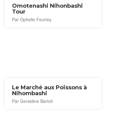
Omotenashi Nihonbashi
Tour
Par Ophelie Feurtey
Le Marché aux Poissons à
Nihombashi
Par Geraldine Bartoli