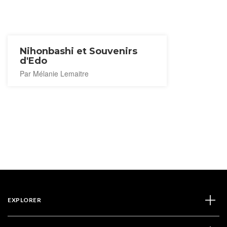
Nihonbashi et Souvenirs
d'Edo
Par Mélanie Lemaitre
EXPLORER