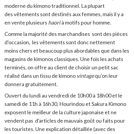
moderne du kimono traditionnel. La plupart
des vêtements sont destinés aux femmes, mais il y a
en vente plusieurs ​
haori
à motifs pour homme.
​Comme la majorité des marchandises sont des pièces
d'occasion, les vêtements sont donc nettement
moins chers et beaucoup plus abordables que dans les
magasins de kimonos classiques. Une fois les achats
terminés, on offre au client de choisir un petit sac
réalisé dans un tissu de kimono
vintage
qu'on leur
donnera gratuitement.
Ouvert du lundi au vendredi de 10h00 à 18h00 et le
samedi de 11h à 16h30, Hourindou et Sakura Kimono
exposent le meilleur de la culture japonaise et ne
vendent pas d'articles de mauvais goût ou faits pour
les touristes. Une explication détaillée (avec des