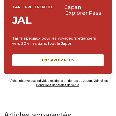
Japan
TARIF PRÉFÉRENTIEL
Explorer Pass
JAL
Tarifs spéciaux pour les voyageurs étrangers
vers 30 villes dans tout le Japon
EN SAVOIR PLUS
* Achat réservé aux individus résidants en dehors du Japon. Voir ici les
Conditions générales de vente
.
Articles apparentés