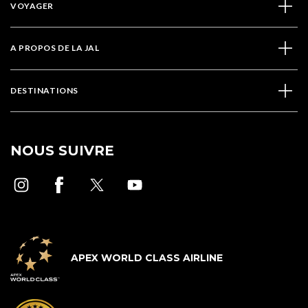
VOYAGER
A PROPOS DE LA JAL
DESTINATIONS
NOUS SUIVRE
APEX WORLD CLASS AIRLINE