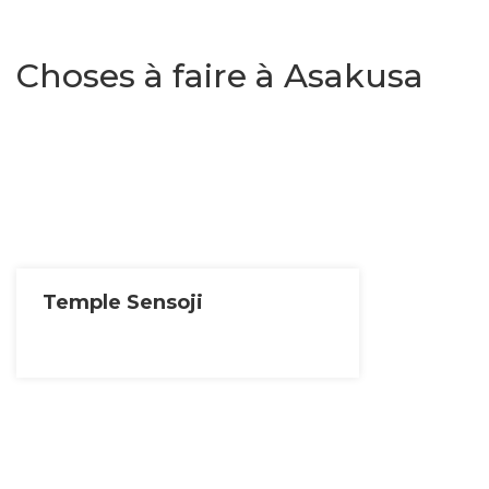
Choses à faire à Asakusa
Temple Sensoji