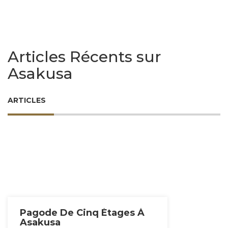
Articles Récents sur
Asakusa
ARTICLES
Pagode De Cinq Étages À
Asakusa