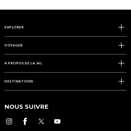
EXPLORER
VOYAGER
A PROPOS DE LA JAL
DESTINATIONS
NOUS SUIVRE