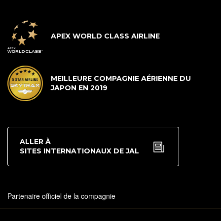
APEX WORLD CLASS AIRLINE
MEILLEURE COMPAGNIE AÉRIENNE DU
JAPON EN 2019
ALLER À
SITES INTERNATIONAUX DE JAL
Partenaire officiel de la compagnie