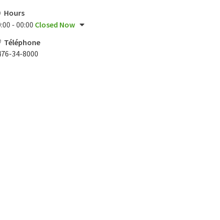
Hours
:00 - 00:00
Closed Now
Téléphone
476-34-8000