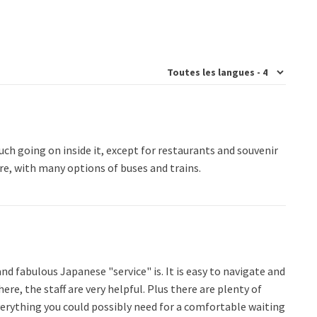
much going on inside it, except for restaurants and souvenir
re, with many options of buses and trains.
nd fabulous Japanese "service" is. It is easy to navigate and
re, the staff are very helpful. Plus there are plenty of
verything you could possibly need for a comfortable waiting