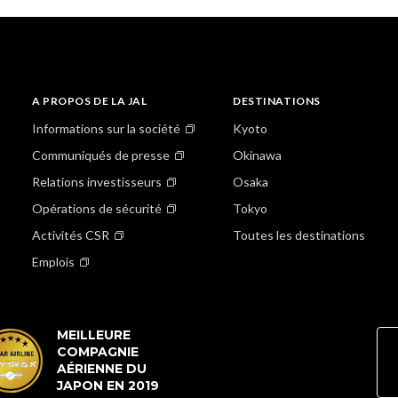
A PROPOS DE LA JAL
DESTINATIONS
Informations sur la société
Kyoto
Communiqués de presse
Okinawa
Relations investisseurs
Osaka
Opérations de sécurité
Tokyo
Activités CSR
Toutes les destinations
Emplois
MEILLEURE
COMPAGNIE
AÉRIENNE DU
JAPON EN 2019