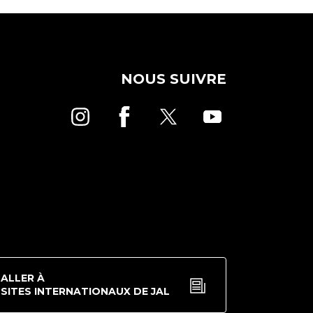
NOUS SUIVRE
ALLER À
SITES INTERNATIONAUX DE JAL