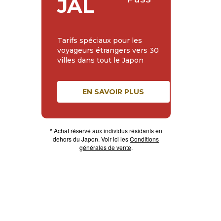
JAL
Tarifs spéciaux pour les
voyageurs étrangers vers 30
villes dans tout le Japon
EN SAVOIR PLUS
* Achat réservé aux individus résidants en
dehors du Japon. Voir ici les
Conditions
générales de vente
.