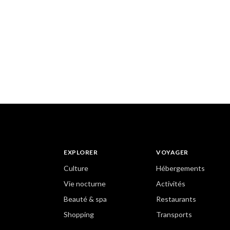
EXPLORER
VOYAGER
Culture
Hébergements
Vie nocturne
Activités
Beauté & spa
Restaurants
Shopping
Transports