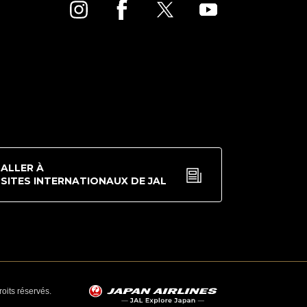
ALLER À
SITES INTERNATIONAUX DE JAL
oits réservés.