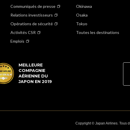
Communiqués de presse
Okinawa
Relations investisseurs
Osaka
Opérations de sécurité
Tokyo
Activités CSR
Toutes les destinations
Emplois
MEILLEURE
COMPAGNIE
AÉRIENNE DU
JAPON EN 2019
Copyright © Japan Airlines. Tous dr