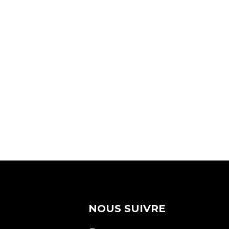
NOUS SUIVRE