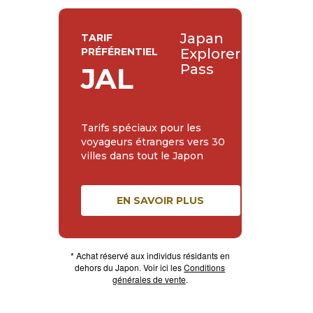
Japan
TARIF
PRÉFÉRENTIEL
Explorer
Pass
JAL
Tarifs spéciaux pour les
voyageurs étrangers vers 30
villes dans tout le Japon
EN SAVOIR PLUS
* Achat réservé aux individus résidants en
dehors du Japon. Voir ici les
Conditions
générales de vente
.